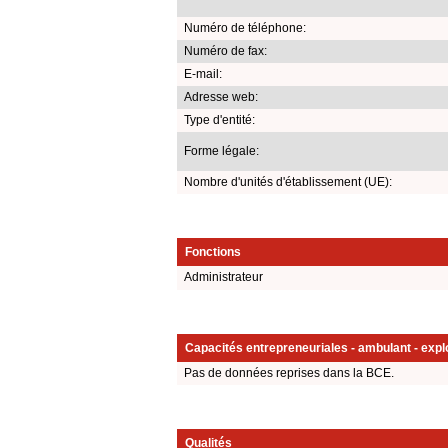
Numéro de téléphone:
Numéro de fax:
E-mail:
Adresse web:
Type d'entité:
Forme légale:
Nombre d'unités d'établissement (UE):
Fonctions
Administrateur
Capacités entrepreneuriales - ambulant - explo
Pas de données reprises dans la BCE.
Qualités