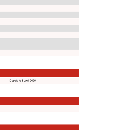
Depuis le 3 avril 2026