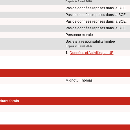
Depuis le 3 avril 2026
Pas de données reprises dans la BCE.
Pas de données reprises dans la BCE.
Pas de données reprises dans la BCE.
Pas de données reprises dans la BCE.
Personne morale
Société à responsabilité limitée
Depuis le 3 avril 2026
1
Données et Activités par UE
Mignot , Thomas
itant forain