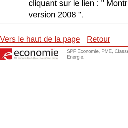
cliquant sur le lien : " Mo
version 2008 ".
Vers le haut de la page
Retour
SPF Economie, PME, Class
Energie.