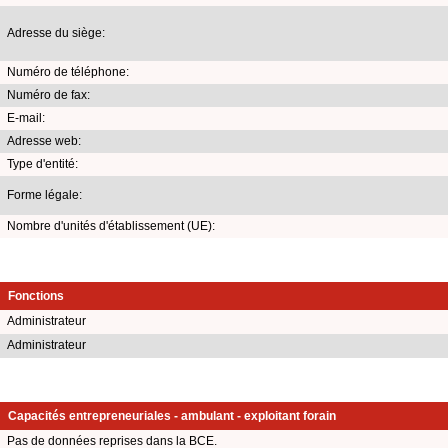
Adresse du siège:
Numéro de téléphone:
Numéro de fax:
E-mail:
Adresse web:
Type d'entité:
Forme légale:
Nombre d'unités d'établissement (UE):
Fonctions
Administrateur
Administrateur
Capacités entrepreneuriales - ambulant - exploitant forain
Pas de données reprises dans la BCE.