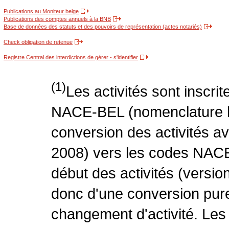
Publications au Moniteur belge
Publications des comptes annuels à la BNB
Base de données des statuts et des pouvoirs de représentation (actes notariés)
Check obligation de retenue
Registre Central des interdictions de gérer - s'identifier
(1)
Les activités sont inscri
NACE-BEL (nomenclature be
conversion des activités 
2008) vers les codes NACE
début des activités (version
donc d'une conversion pure
changement d'activité. Les