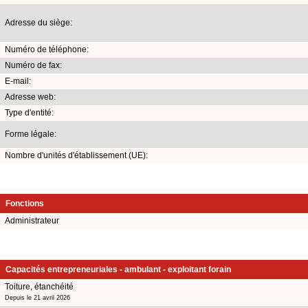
Adresse du siège:
Numéro de téléphone:
Numéro de fax:
E-mail:
Adresse web:
Type d'entité:
Forme légale:
Nombre d'unités d'établissement (UE):
Fonctions
Administrateur
Capacités entrepreneuriales - ambulant - exploitant forain
Toiture, étanchéité
Depuis le 21 avril 2026