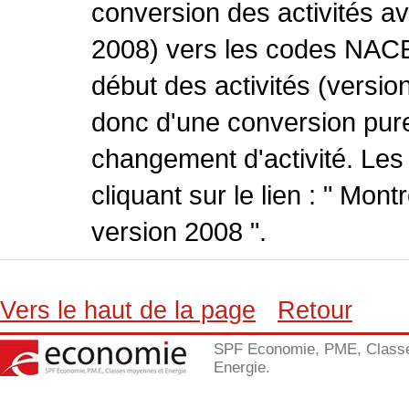
conversion des activités 
2008) vers les codes NACE
début des activités (version
donc d'une conversion pure
changement d'activité. Les
cliquant sur le lien : " Mo
version 2008 ".
Vers le haut de la page
Retour
SPF Economie, PME, Class
Energie.