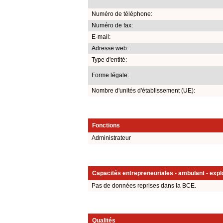
Numéro de téléphone:
Numéro de fax:
E-mail:
Adresse web:
Type d'entité:
Forme légale:
Nombre d'unités d'établissement (UE):
Fonctions
Administrateur
Capacités entrepreneuriales - ambulant - explo
Pas de données reprises dans la BCE.
Qualités