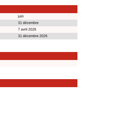
juin
31 décembre
7 avril 2026
31 décembre 2026