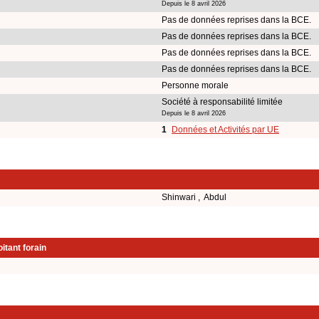
Depuis le 8 avril 2026
Pas de données reprises dans la BCE.
Pas de données reprises dans la BCE.
Pas de données reprises dans la BCE.
Pas de données reprises dans la BCE.
Personne morale
Société à responsabilité limitée
Depuis le 8 avril 2026
1
Données et Activités par UE
Shinwari , Abdul
itant forain