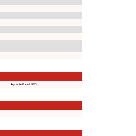
Depuis le 8 avril 2026