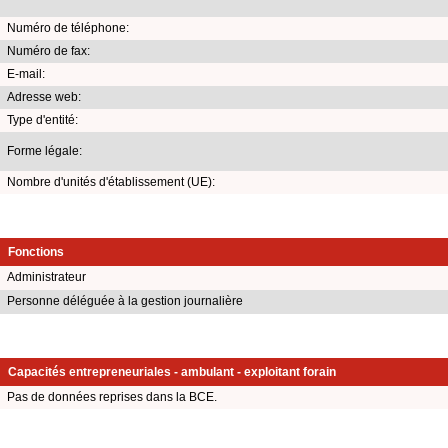
Numéro de téléphone:
Numéro de fax:
E-mail:
Adresse web:
Type d'entité:
Forme légale:
Nombre d'unités d'établissement (UE):
Fonctions
Administrateur
Personne déléguée à la gestion journalière
Capacités entrepreneuriales - ambulant - exploitant forain
Pas de données reprises dans la BCE.