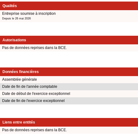
Qualités
Entreprise soumise à inscription
Depuis le 26 mai 2026
Autorisations
Pas de données reprises dans la BCE.
Données financières
Assemblée générale
Date de fin de l'année comptable
Date de début de l'exercice exceptionnel
Date de fin de l'exercice exceptionnel
Liens entre entités
Pas de données reprises dans la BCE.