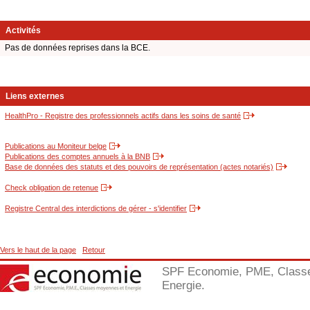
Activités
Pas de données reprises dans la BCE.
Liens externes
HealthPro - Registre des professionnels actifs dans les soins de santé
Publications au Moniteur belge
Publications des comptes annuels à la BNB
Base de données des statuts et des pouvoirs de représentation (actes notariés)
Check obligation de retenue
Registre Central des interdictions de gérer - s'identifier
Vers le haut de la page
Retour
SPF Economie, PME, Class
Energie.