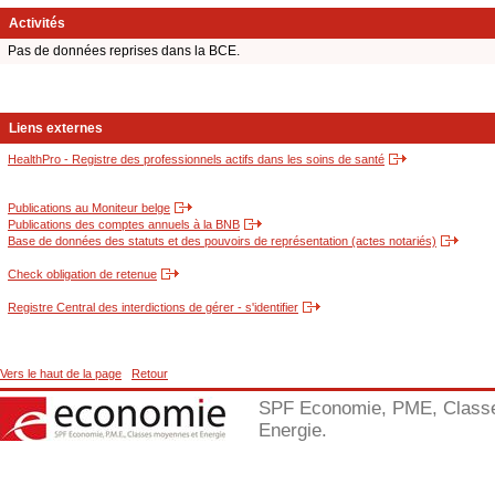
Activités
Pas de données reprises dans la BCE.
Liens externes
HealthPro - Registre des professionnels actifs dans les soins de santé
Publications au Moniteur belge
Publications des comptes annuels à la BNB
Base de données des statuts et des pouvoirs de représentation (actes notariés)
Check obligation de retenue
Registre Central des interdictions de gérer - s'identifier
Vers le haut de la page
Retour
SPF Economie, PME, Class
Energie.