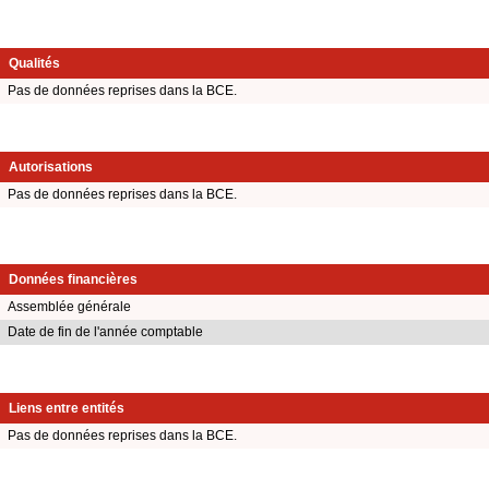
Qualités
Pas de données reprises dans la BCE.
Autorisations
Pas de données reprises dans la BCE.
Données financières
Assemblée générale
Date de fin de l'année comptable
Liens entre entités
Pas de données reprises dans la BCE.