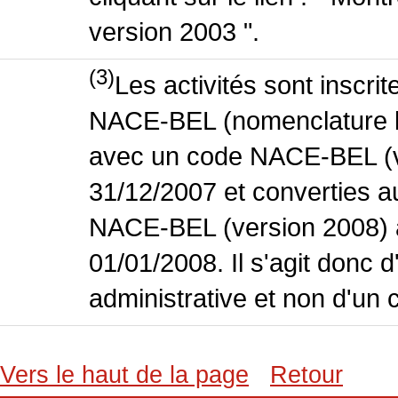
version 2003 ".
(3)
Les activités sont inscri
NACE-BEL (nomenclature bel
avec un code NACE-BEL (ve
31/12/2007 et converties 
NACE-BEL (version 2008) 
01/01/2008. Il s'agit donc
administrative et non d'un 
Vers le haut de la page
Retour