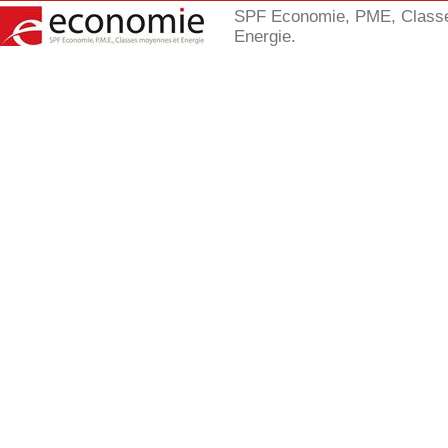
SPF Economie, PME, Class
Energie.