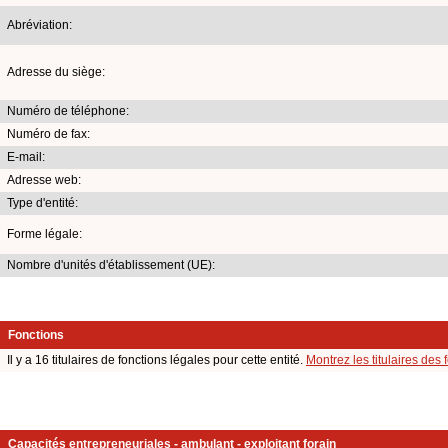
Abréviation:
Adresse du siège:
Numéro de téléphone:
Numéro de fax:
E-mail:
Adresse web:
Type d'entité:
Forme légale:
Nombre d'unités d'établissement (UE):
Fonctions
Il y a 16 titulaires de fonctions légales pour cette entité.
Montrez les titulaires des 
Capacités entrepreneuriales - ambulant - exploitant forain