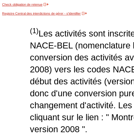
Check obligation de retenue
Registre Central des interdictions de gérer - s'identifier
(1)
Les activités sont inscri
NACE-BEL (nomenclature be
conversion des activités 
2008) vers les codes NACE
début des activités (version
donc d'une conversion pure
changement d'activité. Les
cliquant sur le lien : " Mo
version 2008 ".