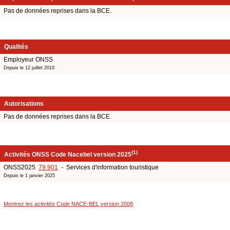
Pas de données reprises dans la BCE.
Qualités
Employeur ONSS
Depuis le 12 juillet 2010
Autorisations
Pas de données reprises dans la BCE.
(1)
Activités ONSS Code Nacebel version 2025
ONSS2025
79.901
- Services d'information touristique
Depuis le 1 janvier 2025
Montrez les activités Code NACE-BEL version 2008
.