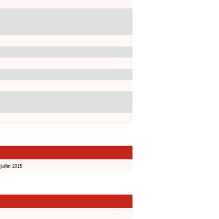
juillet 2015