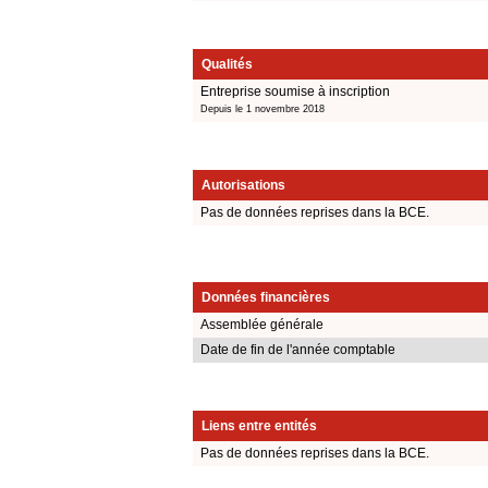
Qualités
Entreprise soumise à inscription
Depuis le 1 novembre 2018
Autorisations
Pas de données reprises dans la BCE.
Données financières
Assemblée générale
Date de fin de l'année comptable
Liens entre entités
Pas de données reprises dans la BCE.