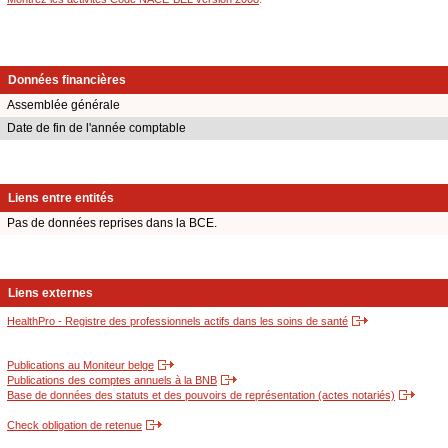
Données financières
Assemblée générale
Date de fin de l'année comptable
Liens entre entités
Pas de données reprises dans la BCE.
Liens externes
HealthPro - Registre des professionnels actifs dans les soins de santé
Publications au Moniteur belge
Publications des comptes annuels à la BNB
Base de données des statuts et des pouvoirs de représentation (actes notariés)
Check obligation de retenue