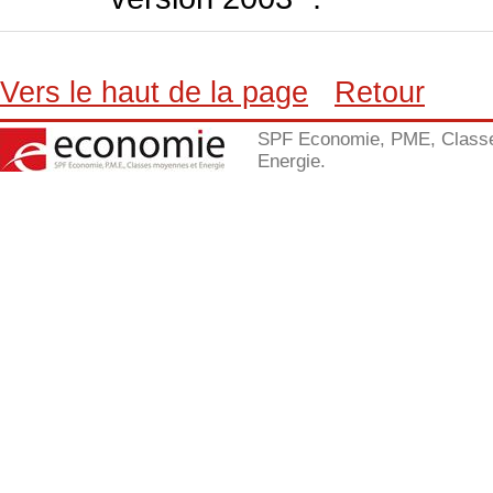
Vers le haut de la page
Retour
SPF Economie, PME, Class
Energie.