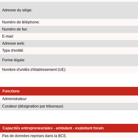
Adresse du siège:
Numéro de téléphone:
Numéro de fax:
E-mail:
Adresse web:
Type d'entité:
Forme légale:
Nombre d'unités d'établissement (UE):
Fonctions
Administrateur
Curateur (désignation par tribunaux)
Capacités entrepreneuriales - ambulant - exploitant forain
Pas de données reprises dans la BCE.