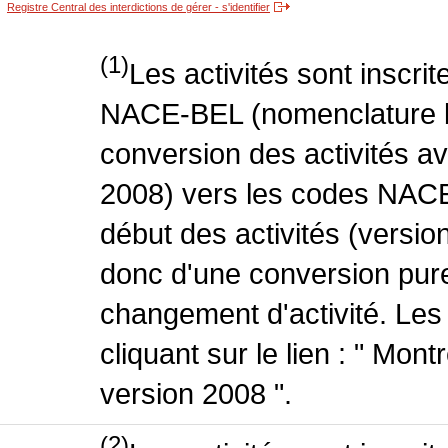
Registre Central des interdictions de gérer - s'identifier
(1)
Les activités sont inscri
NACE-BEL (nomenclature be
conversion des activités 
2008) vers les codes NACE
début des activités (version
donc d'une conversion pure
changement d'activité. Les
cliquant sur le lien : " Mo
version 2008 ".
(2)