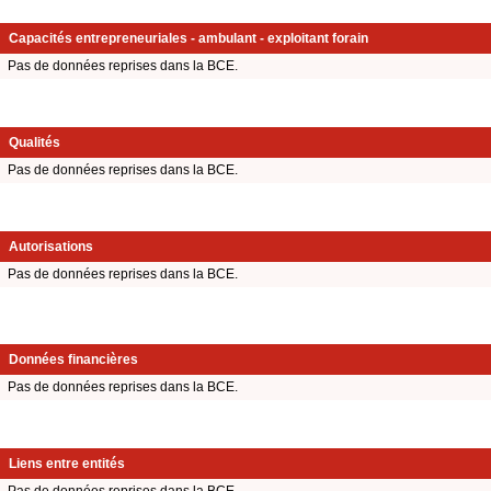
Capacités entrepreneuriales - ambulant - exploitant forain
Pas de données reprises dans la BCE.
Qualités
Pas de données reprises dans la BCE.
Autorisations
Pas de données reprises dans la BCE.
Données financières
Pas de données reprises dans la BCE.
Liens entre entités