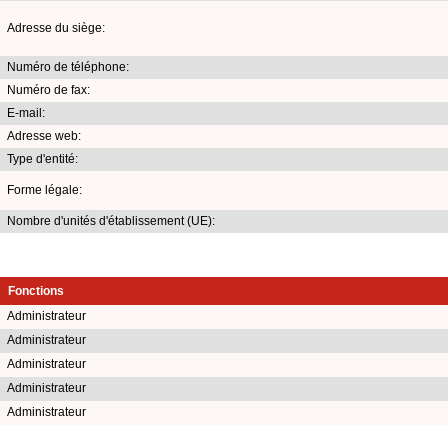
Adresse du siège:
Numéro de téléphone:
Numéro de fax:
E-mail:
Adresse web:
Type d'entité:
Forme légale:
Nombre d'unités d'établissement (UE):
Fonctions
Administrateur
Administrateur
Administrateur
Administrateur
Administrateur