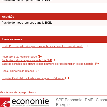
Pas de données reprises dans la BCE.
Activités
Pas de données reprises dans la BCE.
Liens externes
HealthPro - Registre des professionnels actifs dans les soins de santé
Publications au Moniteur belge
Publications des comptes annuels à la BNB
Base de données des statuts et des pouvoirs de représentation (actes notariés)
Check obligation de retenue
Registre Central des interdictions de gérer - s'identifier
Vers le haut de la page
Retour
SPF Economie, PME, Class
Energie.