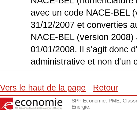
NACE-BEL (nomenclature bel
avec un code NACE-BEL (ve
31/12/2007 et converties 
NACE-BEL (version 2008) 
01/01/2008. Il s'agit donc
administrative et non d'un 
Vers le haut de la page
Retour
SPF Economie, PME, Class
Energie.