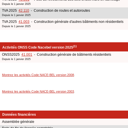
Depuis le 1 janvier 2025
TVA 2025
42.110
- Construction de routes et autoroutes
Depuis le 1 janvier 2025
TVA 2025
41.003
- Construction générale d'autres bâtiments non résidentiels
Depuis le 1 janvier 2025
(1)
Activités ONSS Code Nacebel version 2025
ONSS2025
41.001
- Construction générale de bâtiments résidentiels
Depuis le 1 janvier 2025
Montrez les activités Code NACE-BEL version 2008
.
Montrez les activités Code NACE-BEL version 2003
.
Données financières
Assemblée générale