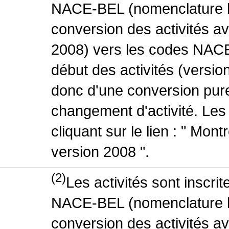
NACE-BEL (nomenclature be
conversion des activités 
2008) vers les codes NACE
début des activités (version
donc d'une conversion pure
changement d'activité. Les
cliquant sur le lien : " Mo
version 2008 ".
(2)
Les activités sont inscri
NACE-BEL (nomenclature be
conversion des activités 