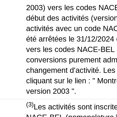
2003) vers les codes NACE
début des activités (versio
activités avec un code NA
été arrêtées le 31/12/2024
vers les codes NACE-BEL (v
conversions purement admin
changement d'activité. Les
cliquant sur le lien : " Mo
version 2003 ".
(3)
Les activités sont inscri