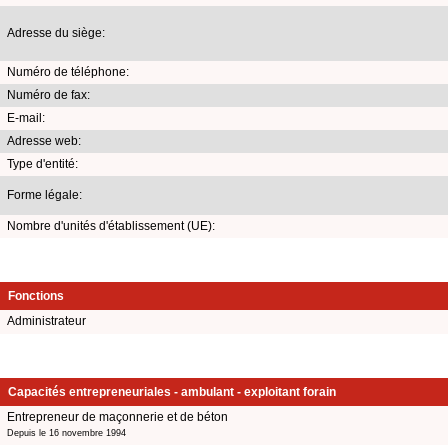
Adresse du siège:
Numéro de téléphone:
Numéro de fax:
E-mail:
Adresse web:
Type d'entité:
Forme légale:
Nombre d'unités d'établissement (UE):
Fonctions
Administrateur
Capacités entrepreneuriales - ambulant - exploitant forain
Entrepreneur de maçonnerie et de béton
Depuis le 16 novembre 1994