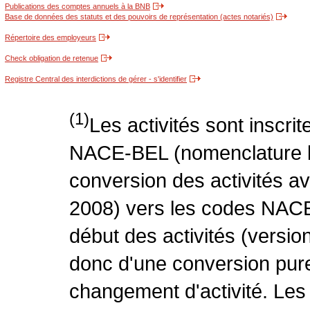
Publications des comptes annuels à la BNB
Base de données des statuts et des pouvoirs de représentation (actes notariés)
Répertoire des employeurs
Check obligation de retenue
Registre Central des interdictions de gérer - s'identifier
(1)
Les activités sont inscri
NACE-BEL (nomenclature be
conversion des activités 
2008) vers les codes NACE
début des activités (version
donc d'une conversion pure
changement d'activité. Les