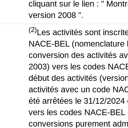
cliquant sur le lien : " Mo
version 2008 ".
(2)
Les activités sont inscri
NACE-BEL (nomenclature be
conversion des activités 
2003) vers les codes NACE
début des activités (versio
activités avec un code NA
été arrêtées le 31/12/2024
vers les codes NACE-BEL (v
conversions purement admin