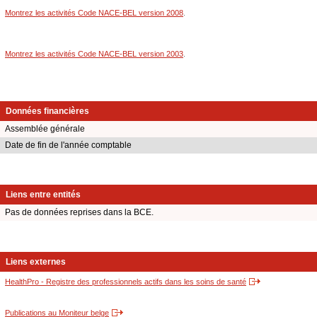
Montrez les activités Code NACE-BEL version 2008
.
Montrez les activités Code NACE-BEL version 2003
.
Données financières
Assemblée générale
Date de fin de l'année comptable
Liens entre entités
Pas de données reprises dans la BCE.
Liens externes
HealthPro - Registre des professionnels actifs dans les soins de santé
Publications au Moniteur belge