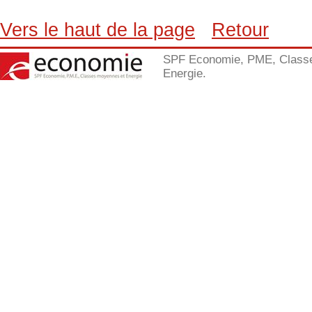
Vers le haut de la page
Retour
SPF Economie, PME, Class
Energie.