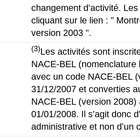
changement d'activité. Les
cliquant sur le lien : " Mo
version 2003 ".
(3)
Les activités sont inscri
NACE-BEL (nomenclature bel
avec un code NACE-BEL (ve
31/12/2007 et converties 
NACE-BEL (version 2008) 
01/01/2008. Il s'agit donc
administrative et non d'un 