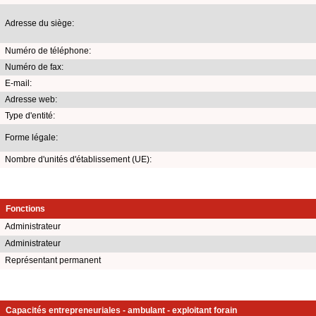
Adresse du siège:
Numéro de téléphone:
Numéro de fax:
E-mail:
Adresse web:
Type d'entité:
Forme légale:
Nombre d'unités d'établissement (UE):
Fonctions
Administrateur
Administrateur
Représentant permanent
Capacités entrepreneuriales - ambulant - exploitant forain