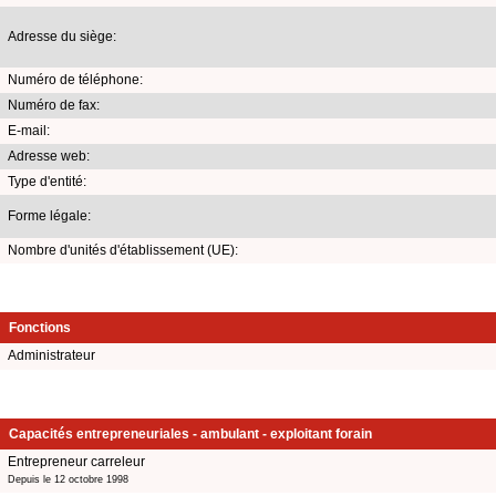
Adresse du siège:
Numéro de téléphone:
Numéro de fax:
E-mail:
Adresse web:
Type d'entité:
Forme légale:
Nombre d'unités d'établissement (UE):
Fonctions
Administrateur
Capacités entrepreneuriales - ambulant - exploitant forain
Entrepreneur carreleur
Depuis le 12 octobre 1998