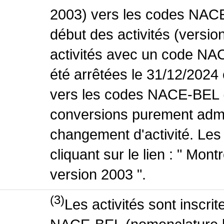
2003) vers les codes NACE
début des activités (versio
activités avec un code NA
été arrêtées le 31/12/2024
vers les codes NACE-BEL (v
conversions purement admin
changement d'activité. Les
cliquant sur le lien : " Mo
version 2003 ".
(3)
Les activités sont inscri