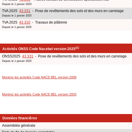
Depuis le 1 janvier 2025
TVA 2025
43.331
- Pose de revêtements des sols et des murs en carrelage
Depuis le 1 janvier 2025
TVA 2025
43.310
- Travaux de plâtrerie
Depuis le 1 janvier 2025
(1)
Activités ONSS Code Nacebel version 2025
ONSS2025
43.331
- Pose de revêtements des sols et des murs en carrelage
Depuis le 1 janvier 2025
Montrez les activités Code NACE-BEL version 2008
.
Montrez les activités Code NACE-BEL version 2003
.
Données financières
Assemblée générale