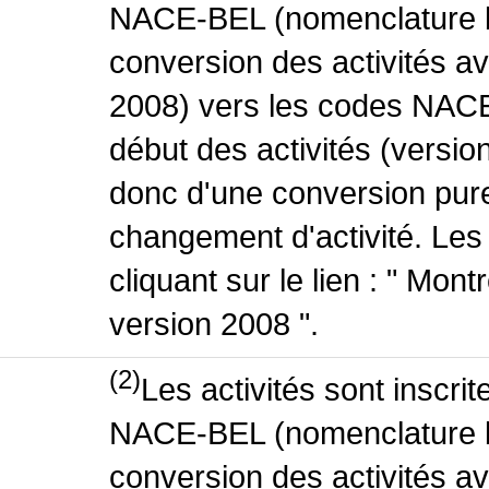
NACE-BEL (nomenclature be
conversion des activités 
2008) vers les codes NACE
début des activités (version
donc d'une conversion pure
changement d'activité. Les
cliquant sur le lien : " Mo
version 2008 ".
(2)
Les activités sont inscri
NACE-BEL (nomenclature be
conversion des activités 