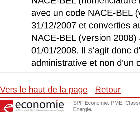
NACE-BEL (nomenclature bel
avec un code NACE-BEL (ve
31/12/2007 et converties 
NACE-BEL (version 2008) 
01/01/2008. Il s'agit donc
administrative et non d'un 
Vers le haut de la page
Retour
SPF Economie, PME, Class
Energie.