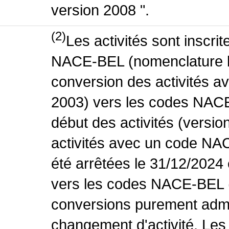
version 2008 ".
(2)
Les activités sont inscri
NACE-BEL (nomenclature be
conversion des activités 
2003) vers les codes NACE
début des activités (versio
activités avec un code NA
été arrêtées le 31/12/2024
vers les codes NACE-BEL (v
conversions purement admin
changement d'activité. Les