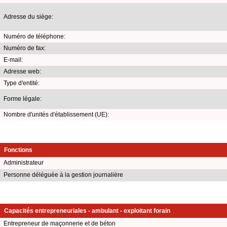
Adresse du siège:
Numéro de téléphone:
Numéro de fax:
E-mail:
Adresse web:
Type d'entité:
Forme légale:
Nombre d'unités d'établissement (UE):
Fonctions
Administrateur
Personne déléguée à la gestion journalière
Capacités entrepreneuriales - ambulant - exploitant forain
Entrepreneur de maçonnerie et de béton