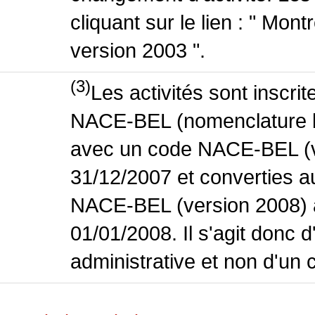
cliquant sur le lien : " Mo
version 2003 ".
(3)
Les activités sont inscri
NACE-BEL (nomenclature bel
avec un code NACE-BEL (ve
31/12/2007 et converties 
NACE-BEL (version 2008) 
01/01/2008. Il s'agit donc
administrative et non d'un 