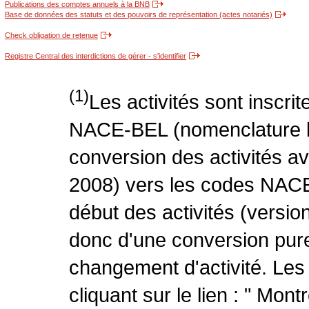
Publications des comptes annuels à la BNB
Base de données des statuts et des pouvoirs de représentation (actes notariés)
Check obligation de retenue
Registre Central des interdictions de gérer - s'identifier
(1)
Les activités sont inscri
NACE-BEL (nomenclature be
conversion des activités 
2008) vers les codes NACE
début des activités (version
donc d'une conversion pure
changement d'activité. Les
cliquant sur le lien : " Mo