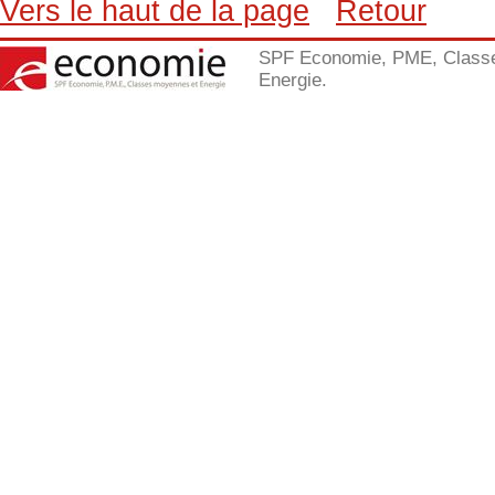
Vers le haut de la page
Retour
SPF Economie, PME, Class
Energie.