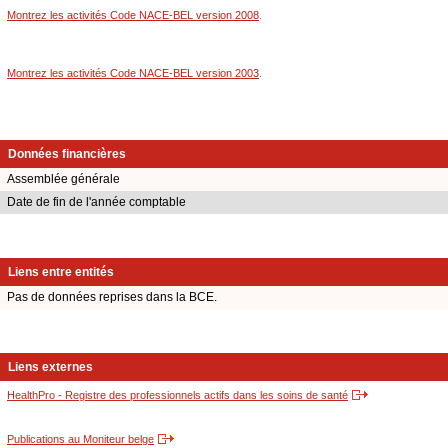
Montrez les activités Code NACE-BEL version 2008
.
Montrez les activités Code NACE-BEL version 2003
.
Données financières
Assemblée générale
Date de fin de l'année comptable
Liens entre entités
Pas de données reprises dans la BCE.
Liens externes
HealthPro - Registre des professionnels actifs dans les soins de santé
Publications au Moniteur belge