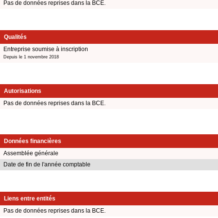
Pas de données reprises dans la BCE.
Qualités
Entreprise soumise à inscription
Depuis le 1 novembre 2018
Autorisations
Pas de données reprises dans la BCE.
Données financières
Assemblée générale
Date de fin de l'année comptable
Liens entre entités
Pas de données reprises dans la BCE.