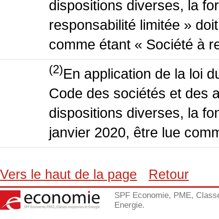
dispositions diverses, la f
responsabilité limitée » doit
comme étant « Société à res
(2)
En application de la loi 
Code des sociétés et des a
dispositions diverses, la fo
janvier 2020, être lue comm
Vers le haut de la page
Retour
SPF Economie, PME, Class
Energie.