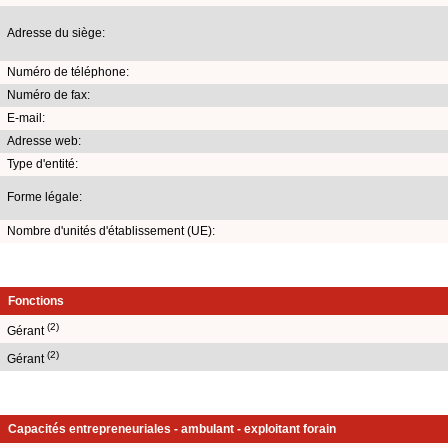
Adresse du siège:
Numéro de téléphone:
Numéro de fax:
E-mail:
Adresse web:
Type d'entité:
Forme légale:
Nombre d'unités d'établissement (UE):
Fonctions
(2)
Gérant
(2)
Gérant
Capacités entrepreneuriales - ambulant - exploitant forain