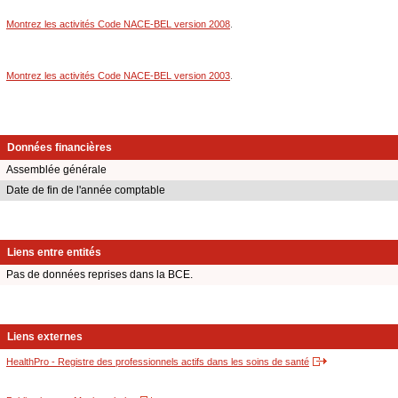
Montrez les activités Code NACE-BEL version 2008
.
Montrez les activités Code NACE-BEL version 2003
.
Données financières
Assemblée générale
Date de fin de l'année comptable
Liens entre entités
Pas de données reprises dans la BCE.
Liens externes
HealthPro - Registre des professionnels actifs dans les soins de santé