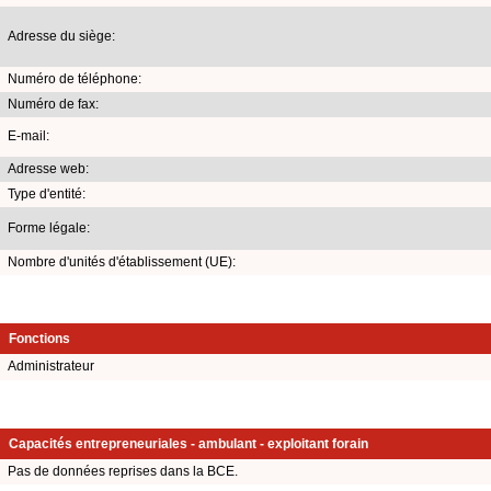
Adresse du siège:
Numéro de téléphone:
Numéro de fax:
E-mail:
Adresse web:
Type d'entité:
Forme légale:
Nombre d'unités d'établissement (UE):
Fonctions
Administrateur
Capacités entrepreneuriales - ambulant - exploitant forain
Pas de données reprises dans la BCE.