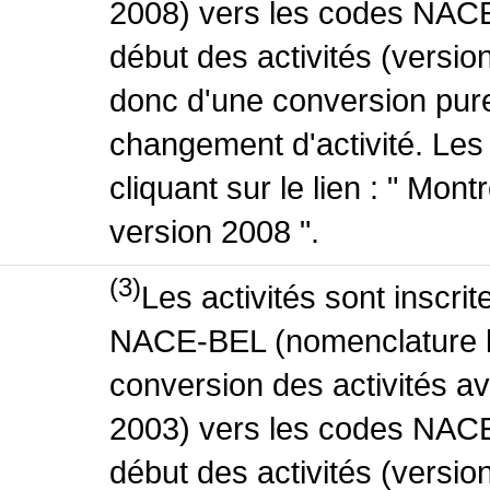
2008) vers les codes NACE
début des activités (version
donc d'une conversion pure
changement d'activité. Les
cliquant sur le lien : " Mo
version 2008 ".
(3)
Les activités sont inscri
NACE-BEL (nomenclature be
conversion des activités 
2003) vers les codes NACE
début des activités (versio