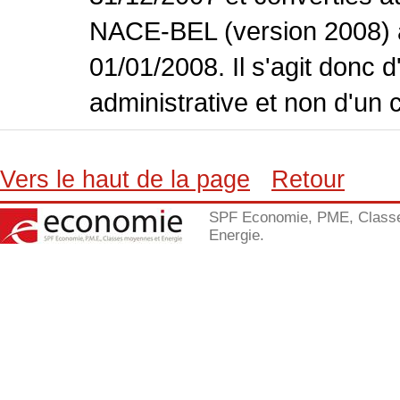
NACE-BEL (version 2008) 
01/01/2008. Il s'agit donc
administrative et non d'un 
Vers le haut de la page
Retour
SPF Economie, PME, Class
Energie.