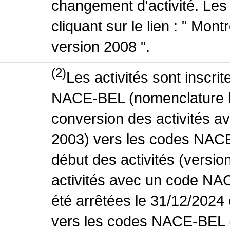
changement d'activité. Les
cliquant sur le lien : " Mo
version 2008 ".
(2)
Les activités sont inscri
NACE-BEL (nomenclature be
conversion des activités 
2003) vers les codes NACE
début des activités (versio
activités avec un code NA
été arrêtées le 31/12/2024
vers les codes NACE-BEL (v