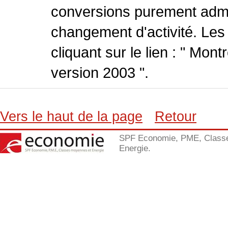
conversions purement admin
changement d'activité. Les
cliquant sur le lien : " Mo
version 2003 ".
Vers le haut de la page
Retour
SPF Economie, PME, Class
Energie.