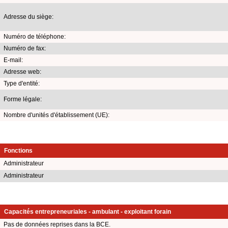
Adresse du siège:
Numéro de téléphone:
Numéro de fax:
E-mail:
Adresse web:
Type d'entité:
Forme légale:
Nombre d'unités d'établissement (UE):
Fonctions
Administrateur
Administrateur
Capacités entrepreneuriales - ambulant - exploitant forain
Pas de données reprises dans la BCE.