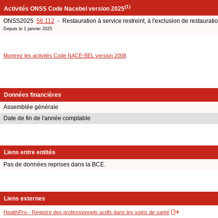
(1)
Activités ONSS Code Nacebel version 2025
ONSS2025
56.112
- Restauration à service restreint, à l'exclusion de restaurati
Depuis le 1 janvier 2025
Montrez les activités Code NACE-BEL version 2008
.
Données financières
Assemblée générale
Date de fin de l'année comptable
Liens entre entités
Pas de données reprises dans la BCE.
Liens externes
HealthPro - Registre des professionnels actifs dans les soins de santé