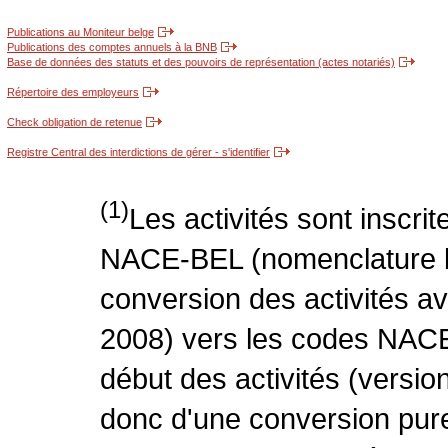
Publications au Moniteur belge
Publications des comptes annuels à la BNB
Base de données des statuts et des pouvoirs de représentation (actes notariés)
Répertoire des employeurs
Check obligation de retenue
Registre Central des interdictions de gérer - s'identifier
(1)
Les activités sont inscri
NACE-BEL (nomenclature be
conversion des activités 
2008) vers les codes NACE
début des activités (version
donc d'une conversion pure