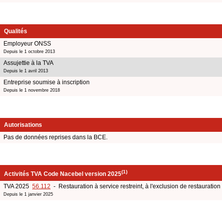
Qualités
Employeur ONSS
Depuis le 1 octobre 2013
Assujettie à la TVA
Depuis le 1 avril 2013
Entreprise soumise à inscription
Depuis le 1 novembre 2018
Autorisations
Pas de données reprises dans la BCE.
(1)
Activités TVA Code Nacebel version 2025
TVA 2025
56.112
- Restauration à service restreint, à l'exclusion de restauration
Depuis le 1 janvier 2025