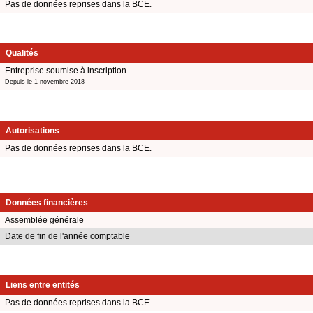
Pas de données reprises dans la BCE.
Qualités
Entreprise soumise à inscription
Depuis le 1 novembre 2018
Autorisations
Pas de données reprises dans la BCE.
Données financières
Assemblée générale
Date de fin de l'année comptable
Liens entre entités
Pas de données reprises dans la BCE.