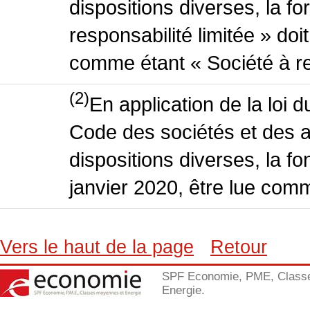
dispositions diverses, la f
responsabilité limitée » doit
comme étant « Société à res
(2)
En application de la loi 
Code des sociétés et des a
dispositions diverses, la fo
janvier 2020, être lue comm
Vers le haut de la page
Retour
SPF Economie, PME, Class
Energie.