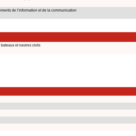
ents de l’information et de la communication
bateaux et navires civils