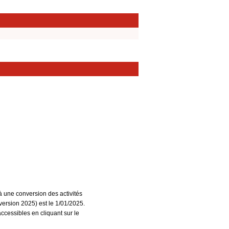
à une conversion des activités
ersion 2025) est le 1/01/2025.
accessibles en cliquant sur le