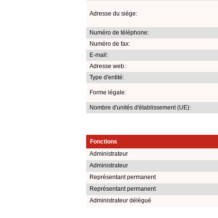
Adresse du siège:
Numéro de téléphone:
Numéro de fax:
E-mail:
Adresse web:
Type d'entité:
Forme légale:
Nombre d'unités d'établissement (UE):
Fonctions
Administrateur
Administrateur
Représentant permanent
Représentant permanent
Administrateur délégué