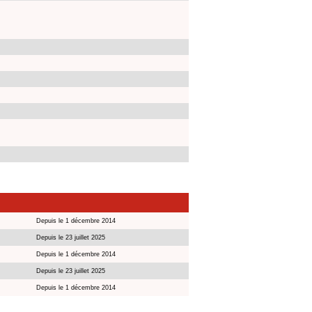
Depuis le 1 décembre 2014
Depuis le 23 juillet 2025
Depuis le 1 décembre 2014
Depuis le 23 juillet 2025
Depuis le 1 décembre 2014