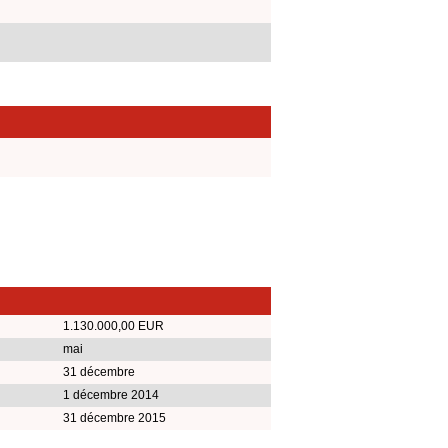
1.130.000,00 EUR
mai
31 décembre
1 décembre 2014
31 décembre 2015