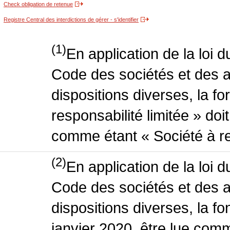
Check obligation de retenue
Registre Central des interdictions de gérer - s'identifier
(1)
En application de la loi 
Code des sociétés et des a
dispositions diverses, la f
responsabilité limitée » doit
comme étant « Société à res
(2)
En application de la loi 
Code des sociétés et des a
dispositions diverses, la fo
janvier 2020, être lue comm