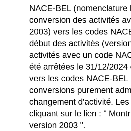
NACE-BEL (nomenclature be
conversion des activités 
2003) vers les codes NACE
début des activités (versio
activités avec un code NA
été arrêtées le 31/12/2024
vers les codes NACE-BEL (v
conversions purement admin
changement d'activité. Les
cliquant sur le lien : " Mo
version 2003 ".