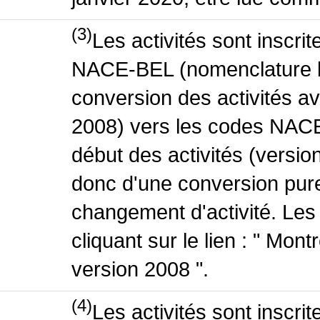
(3)
Les activités sont inscri
NACE-BEL (nomenclature be
conversion des activités 
2008) vers les codes NACE
début des activités (version
donc d'une conversion pure
changement d'activité. Les
cliquant sur le lien : " Mo
version 2008 ".
(4)
Les activités sont inscri