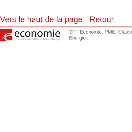
Vers le haut de la page
Retour
SPF Economie, PME, Class
Energie.