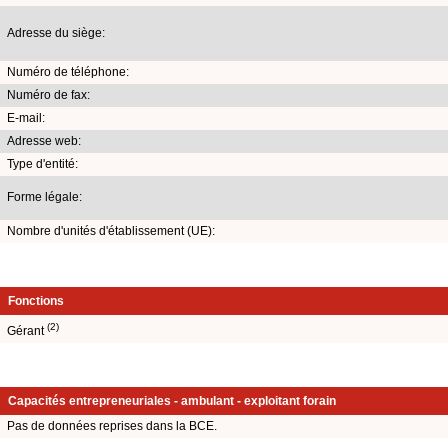
Adresse du siège:
Numéro de téléphone:
Numéro de fax:
E-mail:
Adresse web:
Type d'entité:
Forme légale:
Nombre d'unités d'établissement (UE):
Fonctions
(2)
Gérant
Capacités entrepreneuriales - ambulant - exploitant forain
Pas de données reprises dans la BCE.