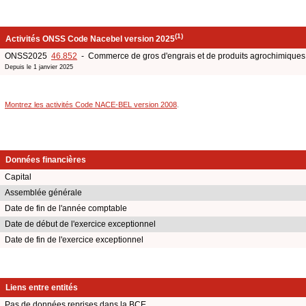
(1)
Activités ONSS Code Nacebel version 2025
ONSS2025
46.852
- Commerce de gros d'engrais et de produits agrochimiques
Depuis le 1 janvier 2025
Montrez les activités Code NACE-BEL version 2008
.
Données financières
Capital
Assemblée générale
Date de fin de l'année comptable
Date de début de l'exercice exceptionnel
Date de fin de l'exercice exceptionnel
Liens entre entités
Pas de données reprises dans la BCE.