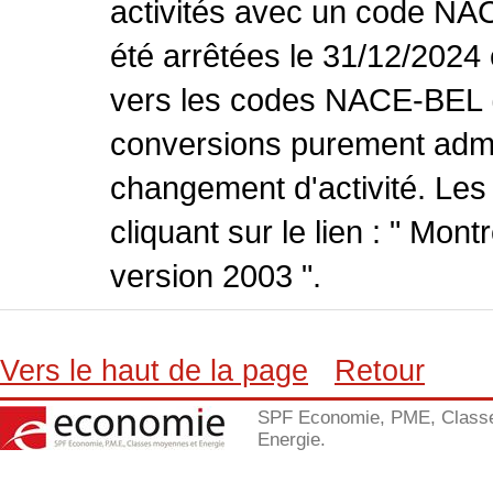
activités avec un code NA
été arrêtées le 31/12/2024
vers les codes NACE-BEL (v
conversions purement admin
changement d'activité. Les
cliquant sur le lien : " Mo
version 2003 ".
Vers le haut de la page
Retour
SPF Economie, PME, Class
Energie.