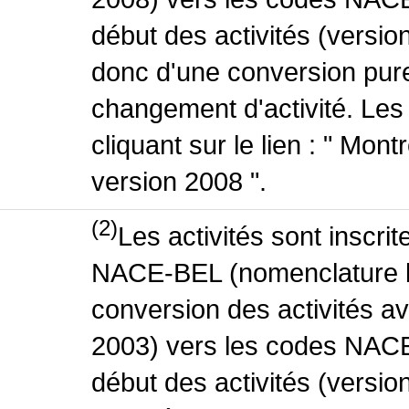
début des activités (version
donc d'une conversion pure
changement d'activité. Les
cliquant sur le lien : " Mo
version 2008 ".
(2)
Les activités sont inscri
NACE-BEL (nomenclature be
conversion des activités 
2003) vers les codes NACE
début des activités (versio