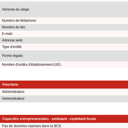
Adresse du siège:
Numéro de téléphone:
Numéro de fax:
E-mail:
Adresse web:
Type d'entité:
Forme légale:
Nombre d'unités d'établissement (UE):
Fonctions
Administrateur
Administrateur
Capacités entrepreneuriales - ambulant - exploitant forain
Pas de données reprises dans la BCE.