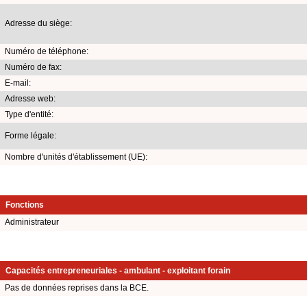
Adresse du siège:
Numéro de téléphone:
Numéro de fax:
E-mail:
Adresse web:
Type d'entité:
Forme légale:
Nombre d'unités d'établissement (UE):
Fonctions
Administrateur
Capacités entrepreneuriales - ambulant - exploitant forain
Pas de données reprises dans la BCE.