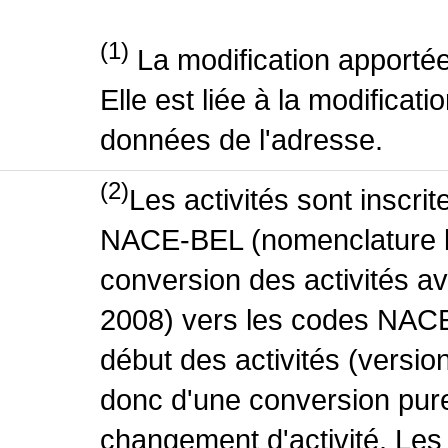
(1)
La modification apportée
Elle est liée à la modificati
données de l'adresse.
(2)
Les activités sont inscri
NACE-BEL (nomenclature be
conversion des activités 
2008) vers les codes NACE
début des activités (version
donc d'une conversion pure
changement d'activité. Les