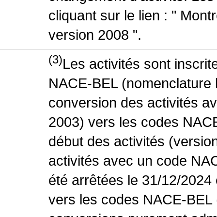
cliquant sur le lien : " Mo
version 2008 ".
(3)
Les activités sont inscri
NACE-BEL (nomenclature be
conversion des activités 
2003) vers les codes NACE
début des activités (versio
activités avec un code NA
été arrêtées le 31/12/2024
vers les codes NACE-BEL (v