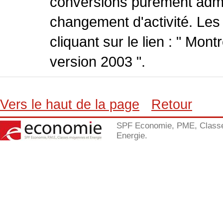
conversions purement admin
changement d'activité. Les
cliquant sur le lien : " Mo
version 2003 ".
Vers le haut de la page
Retour
SPF Economie, PME, Class
Energie.