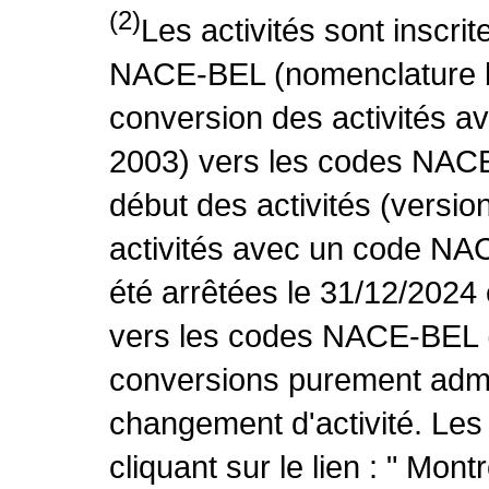
(2)
Les activités sont inscri
NACE-BEL (nomenclature be
conversion des activités 
2003) vers les codes NACE
début des activités (versio
activités avec un code NA
été arrêtées le 31/12/2024
vers les codes NACE-BEL (v
conversions purement admin
changement d'activité. Les
cliquant sur le lien : " Mo