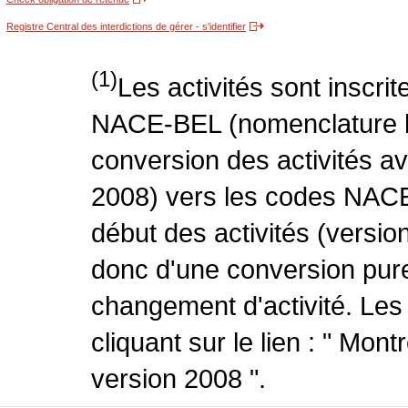
Registre Central des interdictions de gérer - s'identifier
(1)
Les activités sont inscri
NACE-BEL (nomenclature be
conversion des activités 
2008) vers les codes NACE
début des activités (version
donc d'une conversion pure
changement d'activité. Les
cliquant sur le lien : " Mo
version 2008 ".