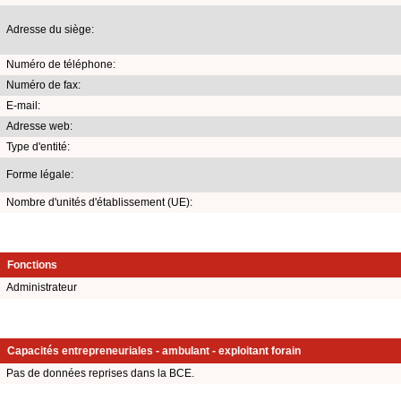
Adresse du siège:
Numéro de téléphone:
Numéro de fax:
E-mail:
Adresse web:
Type d'entité:
Forme légale:
Nombre d'unités d'établissement (UE):
Fonctions
Administrateur
Capacités entrepreneuriales - ambulant - exploitant forain
Pas de données reprises dans la BCE.