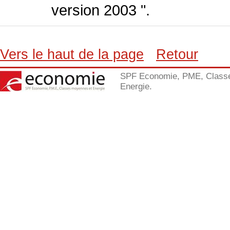
version 2003 ".
Vers le haut de la page
Retour
SPF Economie, PME, Class
Energie.