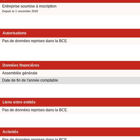
Entreprise soumise à inscription
Depuis le 1 novembre 2018
Autorisations
Pas de données reprises dans la BCE.
Données financières
Assemblée générale
Date de fin de l'année comptable
Liens entre entités
Pas de données reprises dans la BCE.
Activités
Pas de données reprises dans la BCE.