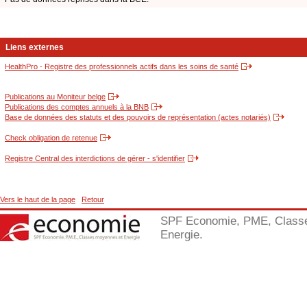
Liens externes
HealthPro - Registre des professionnels actifs dans les soins de santé
Publications au Moniteur belge
Publications des comptes annuels à la BNB
Base de données des statuts et des pouvoirs de représentation (actes notariés)
Check obligation de retenue
Registre Central des interdictions de gérer - s'identifier
Vers le haut de la page
Retour
SPF Economie, PME, Class
Energie.