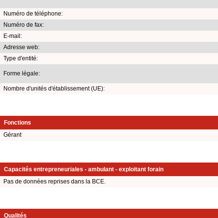
Numéro de téléphone:
Numéro de fax:
E-mail:
Adresse web:
Type d'entité:
Forme légale:
Nombre d'unités d'établissement (UE):
Fonctions
Gérant
Capacités entrepreneuriales - ambulant - exploitant forain
Pas de données reprises dans la BCE.
Qualités