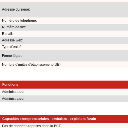
Adresse du siège:
Numéro de téléphone:
Numéro de fax:
E-mail:
Adresse web:
Type d'entité:
Forme légale:
Nombre d'unités d'établissement (UE):
Fonctions
Administrateur
Administrateur
Capacités entrepreneuriales - ambulant - exploitant forain
Pas de données reprises dans la BCE.