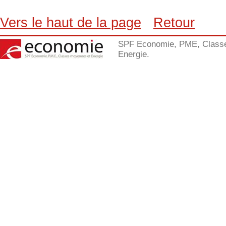
Vers le haut de la page
Retour
SPF Economie, PME, Class
Energie.