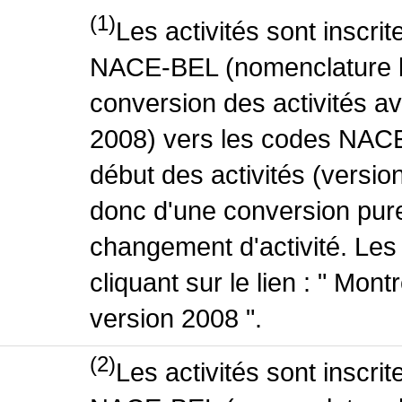
(1)
Les activités sont inscri
NACE-BEL (nomenclature be
conversion des activités 
2008) vers les codes NACE
début des activités (version
donc d'une conversion pure
changement d'activité. Les
cliquant sur le lien : " Mo
version 2008 ".
(2)
Les activités sont inscri