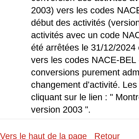
2003) vers les codes NACE
début des activités (versio
activités avec un code NA
été arrêtées le 31/12/2024
vers les codes NACE-BEL (v
conversions purement admin
changement d'activité. Les
cliquant sur le lien : " Mo
version 2003 ".
Vers le haut de la page
Retour