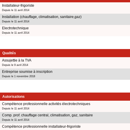
Installateur-frigoriste
Depuis le 11 avril 2014
Installation (chauffage, climatisation, sanitaire,gaz)
Depuis le 11 avril 2014
Electrotechnique
Depuis le 11 avril 2014
Qualités
Assujettie à la TVA
Depuis le 9 avril 2014
Entreprise soumise à inscription
Depuis le 1 novembre 2018
Autorisations
Compétence professionnelle activités électrotechniques
Depuis le 11 avril 2014
Comp. prof. chauffage central, climatisation, gaz, sanitaire
Depuis le 11 avril 2014
Compétence professionnelle installateur-frigoriste