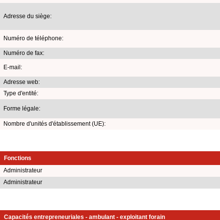
Adresse du siège:
Numéro de téléphone:
Numéro de fax:
E-mail:
Adresse web:
Type d'entité:
Forme légale:
Nombre d'unités d'établissement (UE):
Fonctions
Administrateur
Administrateur
Capacités entrepreneuriales - ambulant - exploitant forain