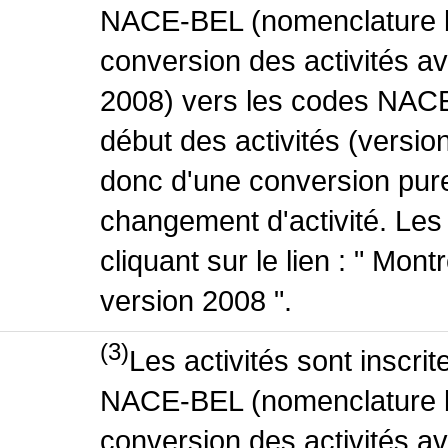
NACE-BEL (nomenclature be
conversion des activités 
2008) vers les codes NACE
début des activités (version
donc d'une conversion pure
changement d'activité. Les
cliquant sur le lien : " Mo
version 2008 ".
(3)
Les activités sont inscri
NACE-BEL (nomenclature be
conversion des activités 