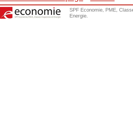
SPF Economie, PME, Class
Energie.