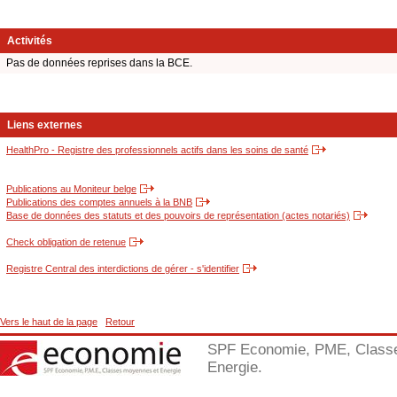
Activités
Pas de données reprises dans la BCE.
Liens externes
HealthPro - Registre des professionnels actifs dans les soins de santé
Publications au Moniteur belge
Publications des comptes annuels à la BNB
Base de données des statuts et des pouvoirs de représentation (actes notariés)
Check obligation de retenue
Registre Central des interdictions de gérer - s'identifier
Vers le haut de la page
Retour
SPF Economie, PME, Class
Energie.