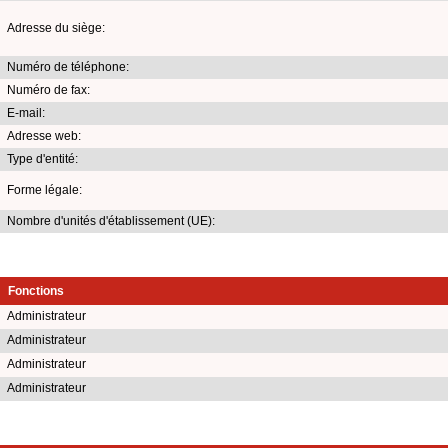
Adresse du siège:
Numéro de téléphone:
Numéro de fax:
E-mail:
Adresse web:
Type d'entité:
Forme légale:
Nombre d'unités d'établissement (UE):
Fonctions
Administrateur
Administrateur
Administrateur
Administrateur