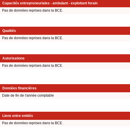
Capacités entrepreneuriales - ambulant - exploitant forain
Pas de données reprises dans la BCE.
Qualités
Pas de données reprises dans la BCE.
Autorisations
Pas de données reprises dans la BCE.
Données financières
Date de fin de l'année comptable
Liens entre entités
Pas de données reprises dans la BCE.