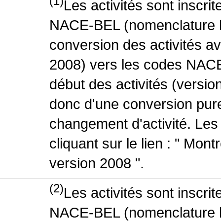
(1)
Les activités sont inscri
NACE-BEL (nomenclature be
conversion des activités 
2008) vers les codes NACE
début des activités (version
donc d'une conversion pure
changement d'activité. Les
cliquant sur le lien : " Mo
version 2008 ".
(2)
Les activités sont inscri
NACE-BEL (nomenclature be