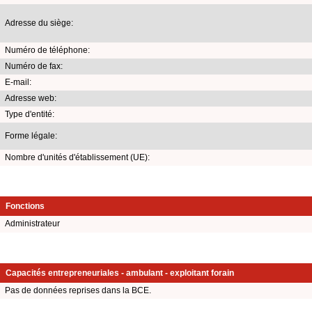
Adresse du siège:
Numéro de téléphone:
Numéro de fax:
E-mail:
Adresse web:
Type d'entité:
Forme légale:
Nombre d'unités d'établissement (UE):
Fonctions
Administrateur
Capacités entrepreneuriales - ambulant - exploitant forain
Pas de données reprises dans la BCE.