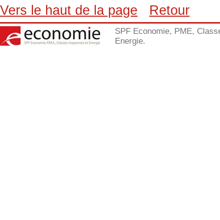
Vers le haut de la page
Retour
SPF Economie, PME, Class
Energie.