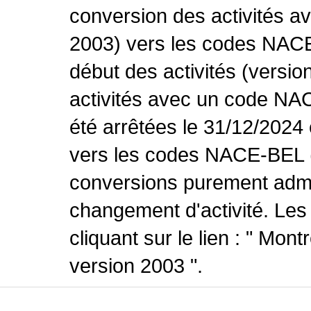
conversion des activités 
2003) vers les codes NACE
début des activités (versio
activités avec un code NA
été arrêtées le 31/12/2024
vers les codes NACE-BEL (v
conversions purement admin
changement d'activité. Les
cliquant sur le lien : " Mo
version 2003 ".