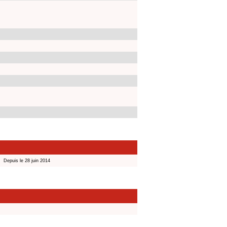
Depuis le 28 juin 2014