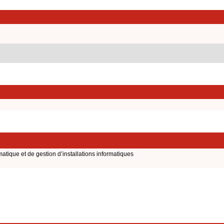
matique et de gestion d’installations informatiques