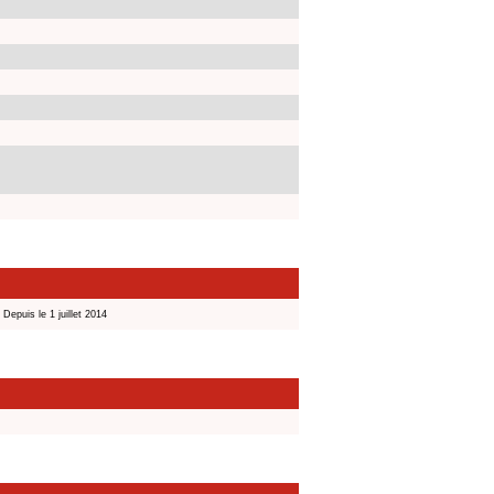
Depuis le 1 juillet 2014