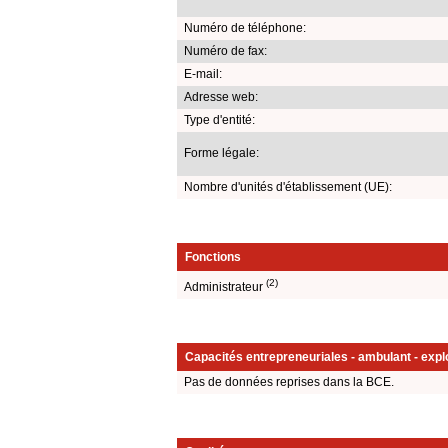
Numéro de téléphone:
Numéro de fax:
E-mail:
Adresse web:
Type d'entité:
Forme légale:
Nombre d'unités d'établissement (UE):
Fonctions
(2)
Administrateur
Capacités entrepreneuriales - ambulant - explo
Pas de données reprises dans la BCE.