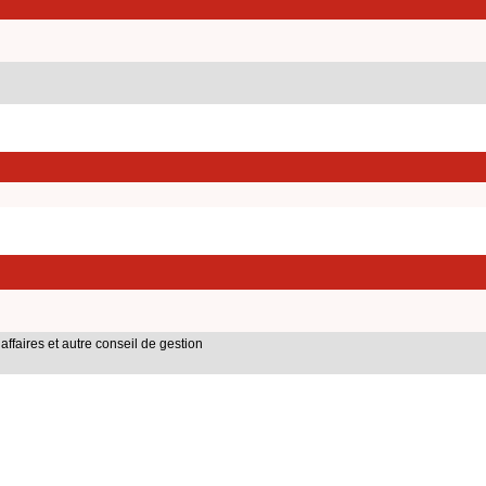
affaires et autre conseil de gestion