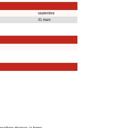
septembre
31 mars