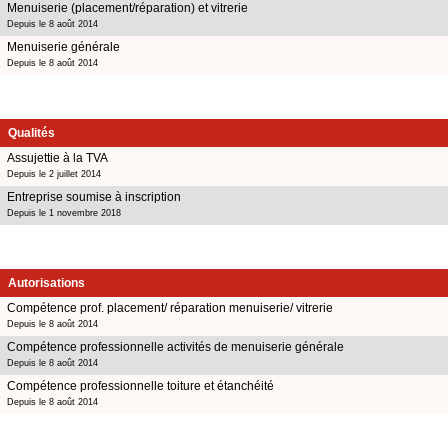
Menuiserie (placement/réparation) et vitrerie
Depuis le 8 août 2014
Menuiserie générale
Depuis le 8 août 2014
Qualités
Assujettie à la TVA
Depuis le 2 juillet 2014
Entreprise soumise à inscription
Depuis le 1 novembre 2018
Autorisations
Compétence prof. placement/ réparation menuiserie/ vitrerie
Depuis le 8 août 2014
Compétence professionnelle activités de menuiserie générale
Depuis le 8 août 2014
Compétence professionnelle toiture et étanchéité
Depuis le 8 août 2014