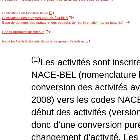
Publications au Moniteur belge
Publications des comptes annuels à la BNB
Base de données des statuts et des pouvoirs de représentation (actes notariés)
Check obligation de retenue
Registre Central des interdictions de gérer - s'identifier
(1)
Les activités sont inscri
NACE-BEL (nomenclature be
conversion des activités 
2008) vers les codes NACE
début des activités (version
donc d'une conversion pure
changement d'activité. Les