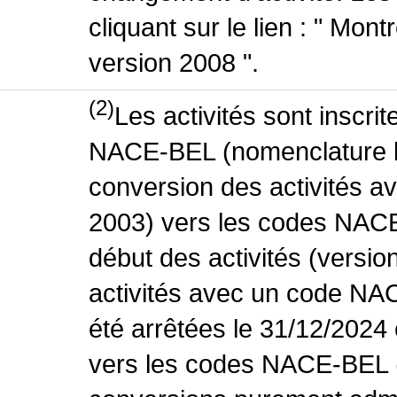
cliquant sur le lien : " Mo
version 2008 ".
(2)
Les activités sont inscri
NACE-BEL (nomenclature be
conversion des activités 
2003) vers les codes NACE
début des activités (versio
activités avec un code NA
été arrêtées le 31/12/2024
vers les codes NACE-BEL (v