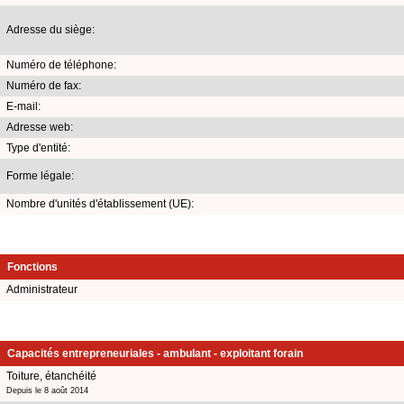
Adresse du siège:
Numéro de téléphone:
Numéro de fax:
E-mail:
Adresse web:
Type d'entité:
Forme légale:
Nombre d'unités d'établissement (UE):
Fonctions
Administrateur
Capacités entrepreneuriales - ambulant - exploitant forain
Toiture, étanchéité
Depuis le 8 août 2014