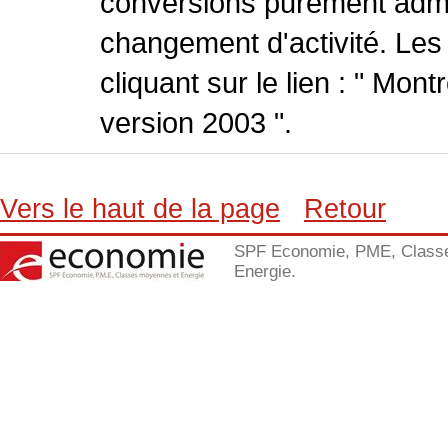
conversions purement admin
changement d'activité. Les
cliquant sur le lien : " Mo
version 2003 ".
Vers le haut de la page
Retour
SPF Economie, PME, Class
Energie.