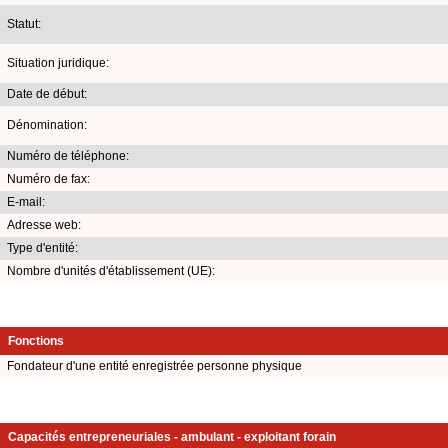
Statut:
Situation juridique:
Date de début:
Dénomination:
Numéro de téléphone:
Numéro de fax:
E-mail:
Adresse web:
Type d'entité:
Nombre d'unités d'établissement (UE):
Fonctions
Fondateur d'une entité enregistrée personne physique
Capacités entrepreneuriales - ambulant - exploitant forain