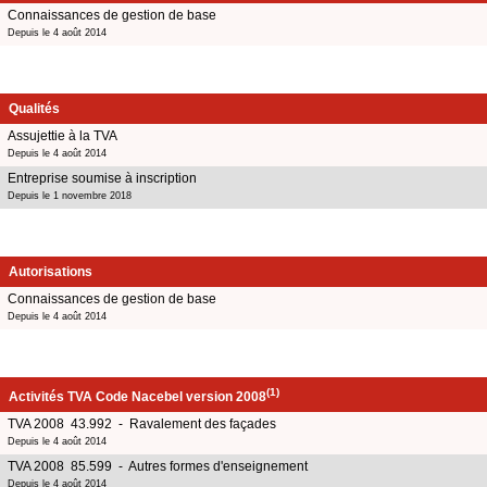
Connaissances de gestion de base
Depuis le 4 août 2014
Qualités
Assujettie à la TVA
Depuis le 4 août 2014
Entreprise soumise à inscription
Depuis le 1 novembre 2018
Autorisations
Connaissances de gestion de base
Depuis le 4 août 2014
(1)
Activités TVA Code Nacebel version 2008
TVA 2008 43.992 - Ravalement des façades
Depuis le 4 août 2014
TVA 2008 85.599 - Autres formes d'enseignement
Depuis le 4 août 2014