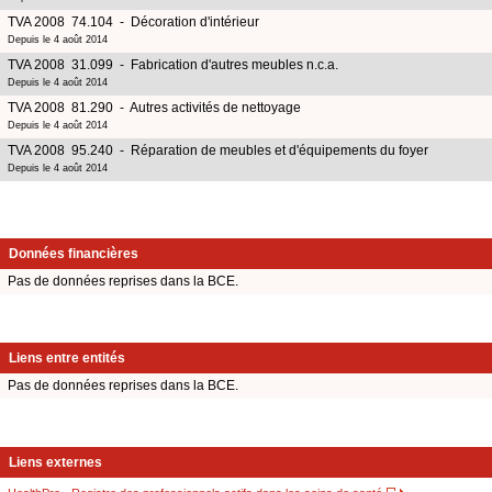
TVA 2008 74.104 - Décoration d'intérieur
Depuis le 4 août 2014
TVA 2008 31.099 - Fabrication d'autres meubles n.c.a.
Depuis le 4 août 2014
TVA 2008 81.290 - Autres activités de nettoyage
Depuis le 4 août 2014
TVA 2008 95.240 - Réparation de meubles et d'équipements du foyer
Depuis le 4 août 2014
Données financières
Pas de données reprises dans la BCE.
Liens entre entités
Pas de données reprises dans la BCE.
Liens externes