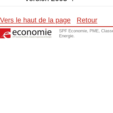
Vers le haut de la page
Retour
SPF Economie, PME, Class
Energie.