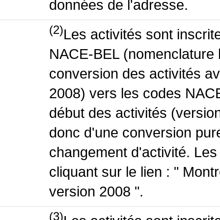
données de l'adresse.
(2)
Les activités sont inscri
NACE-BEL (nomenclature be
conversion des activités 
2008) vers les codes NACE
début des activités (version
donc d'une conversion pure
changement d'activité. Les
cliquant sur le lien : " Mo
version 2008 ".
(3)