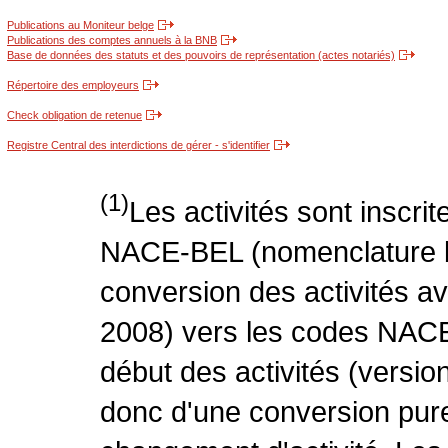
Publications au Moniteur belge
Publications des comptes annuels à la BNB
Base de données des statuts et des pouvoirs de représentation (actes notariés)
Répertoire des employeurs
Check obligation de retenue
Registre Central des interdictions de gérer - s'identifier
(1)
Les activités sont inscri
NACE-BEL (nomenclature be
conversion des activités 
2008) vers les codes NACE
début des activités (version
donc d'une conversion pure