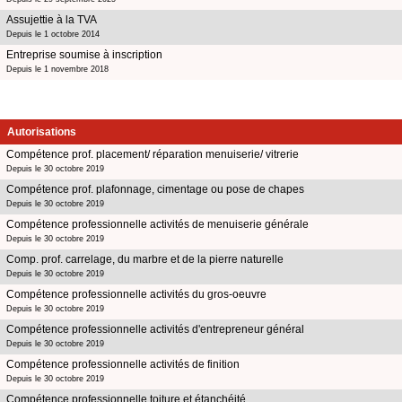
Assujettie à la TVA
Depuis le 1 octobre 2014
Entreprise soumise à inscription
Depuis le 1 novembre 2018
Autorisations
Compétence prof. placement/ réparation menuiserie/ vitrerie
Depuis le 30 octobre 2019
Compétence prof. plafonnage, cimentage ou pose de chapes
Depuis le 30 octobre 2019
Compétence professionnelle activités de menuiserie générale
Depuis le 30 octobre 2019
Comp. prof. carrelage, du marbre et de la pierre naturelle
Depuis le 30 octobre 2019
Compétence professionnelle activités du gros-oeuvre
Depuis le 30 octobre 2019
Compétence professionnelle activités d'entrepreneur général
Depuis le 30 octobre 2019
Compétence professionnelle activités de finition
Depuis le 30 octobre 2019
Compétence professionnelle toiture et étanchéité