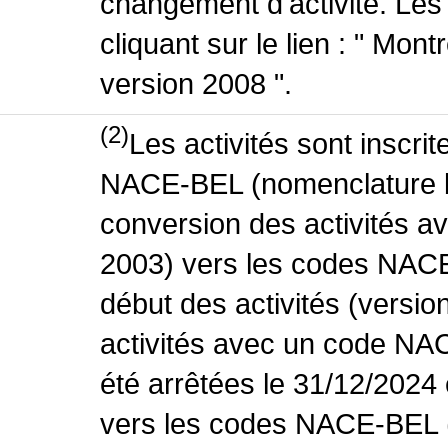
changement d'activité. Les
cliquant sur le lien : " Mo
version 2008 ".
(2)
Les activités sont inscri
NACE-BEL (nomenclature be
conversion des activités 
2003) vers les codes NACE
début des activités (versio
activités avec un code NA
été arrêtées le 31/12/2024
vers les codes NACE-BEL (v