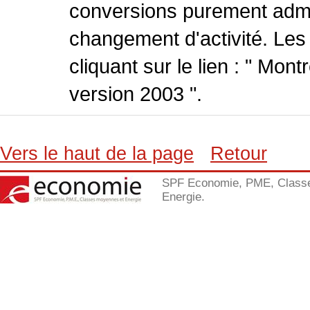
conversions purement admin
changement d'activité. Les
cliquant sur le lien : " Mo
version 2003 ".
Vers le haut de la page
Retour
SPF Economie, PME, Class
Energie.