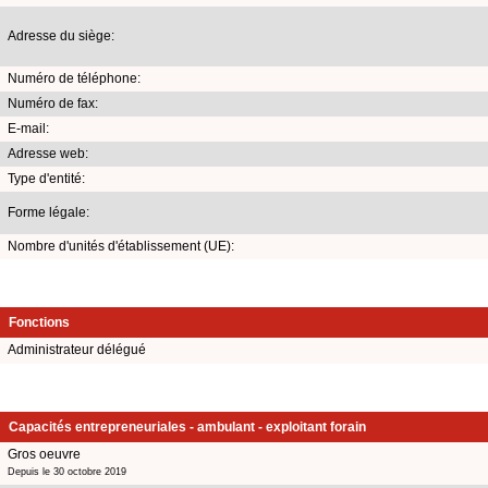
Adresse du siège:
Numéro de téléphone:
Numéro de fax:
E-mail:
Adresse web:
Type d'entité:
Forme légale:
Nombre d'unités d'établissement (UE):
Fonctions
Administrateur délégué
Capacités entrepreneuriales - ambulant - exploitant forain
Gros oeuvre
Depuis le 30 octobre 2019