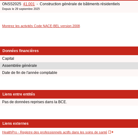
ONSS2025
41.001
- Construction générale de bâtiments résidentiels
Depuis le 29 septembre 2025
Montrez les activités Code NACE-BEL version 2008
.
Données financières
Capital
Assemblée générale
Date de fin de l'année comptable
Liens entre entités
Pas de données reprises dans la BCE.
Liens externes
HealthPro - Registre des professionnels actifs dans les soins de santé