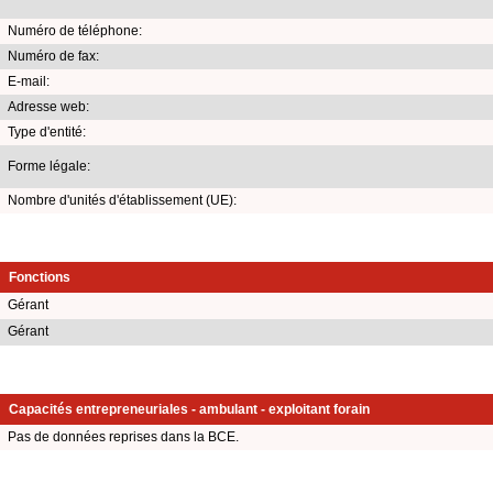
Numéro de téléphone:
Numéro de fax:
E-mail:
Adresse web:
Type d'entité:
Forme légale:
Nombre d'unités d'établissement (UE):
Fonctions
Gérant
Gérant
Capacités entrepreneuriales - ambulant - exploitant forain
Pas de données reprises dans la BCE.