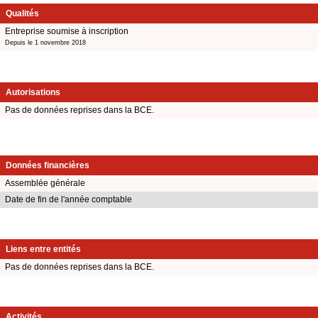
Qualités
Entreprise soumise à inscription
Depuis le 1 novembre 2018
Autorisations
Pas de données reprises dans la BCE.
Données financières
Assemblée générale
Date de fin de l'année comptable
Liens entre entités
Pas de données reprises dans la BCE.
Activités