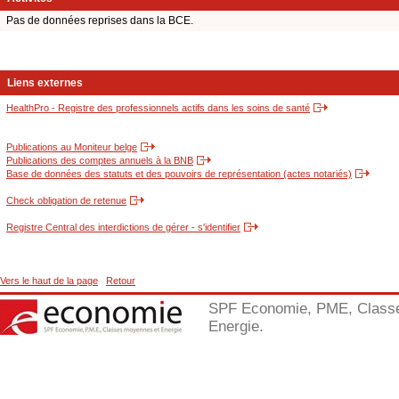
Pas de données reprises dans la BCE.
Liens externes
HealthPro - Registre des professionnels actifs dans les soins de santé
Publications au Moniteur belge
Publications des comptes annuels à la BNB
Base de données des statuts et des pouvoirs de représentation (actes notariés)
Check obligation de retenue
Registre Central des interdictions de gérer - s'identifier
Vers le haut de la page
Retour
SPF Economie, PME, Class
Energie.