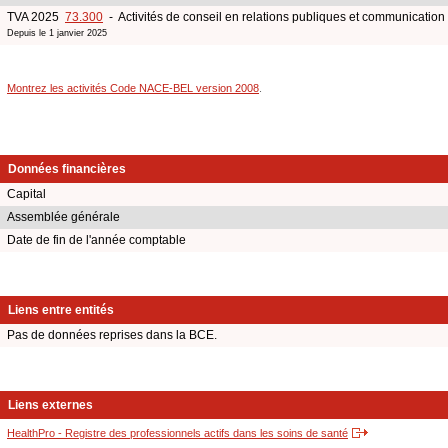
TVA 2025
73.300
- Activités de conseil en relations publiques et communication
Depuis le 1 janvier 2025
Montrez les activités Code NACE-BEL version 2008
.
Données financières
Capital
Assemblée générale
Date de fin de l'année comptable
Liens entre entités
Pas de données reprises dans la BCE.
Liens externes
HealthPro - Registre des professionnels actifs dans les soins de santé