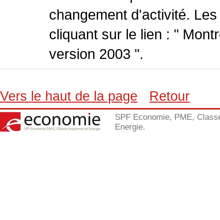
changement d'activité. Les
cliquant sur le lien : " Mo
version 2003 ".
Vers le haut de la page
Retour
SPF Economie, PME, Class
Energie.