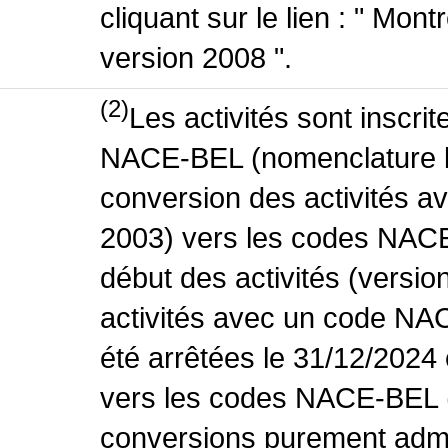
cliquant sur le lien : " Mo
version 2008 ".
(2)
Les activités sont inscri
NACE-BEL (nomenclature be
conversion des activités 
2003) vers les codes NACE
début des activités (versio
activités avec un code NA
été arrêtées le 31/12/2024
vers les codes NACE-BEL (v
conversions purement admin