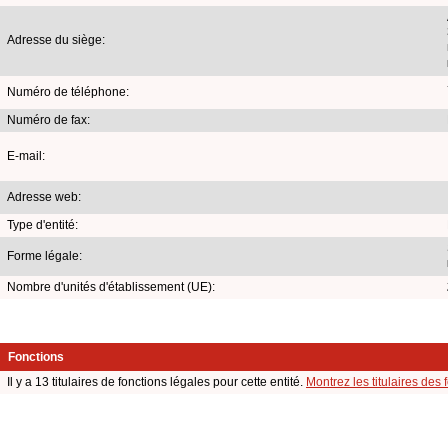
Adresse du siège:
Numéro de téléphone:
Numéro de fax:
E-mail:
Adresse web:
Type d'entité:
Forme légale:
Nombre d'unités d'établissement (UE):
Fonctions
Il y a 13 titulaires de fonctions légales pour cette entité.
Montrez les titulaires des 