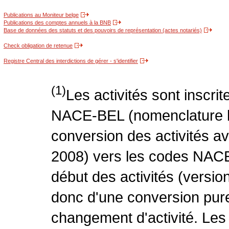
Publications au Moniteur belge
Publications des comptes annuels à la BNB
Base de données des statuts et des pouvoirs de représentation (actes notariés)
Check obligation de retenue
Registre Central des interdictions de gérer - s'identifier
(1)
Les activités sont inscri
NACE-BEL (nomenclature be
conversion des activités 
2008) vers les codes NACE
début des activités (version
donc d'une conversion pure
changement d'activité. Les