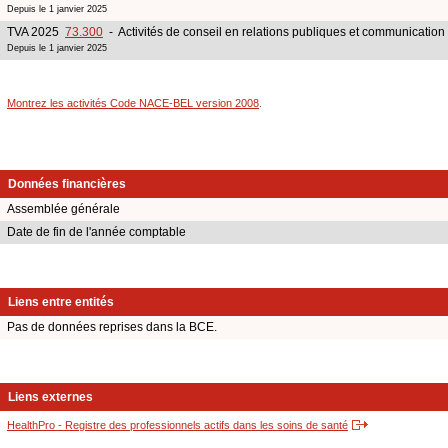
Depuis le 1 janvier 2025
TVA 2025
73.300
- Activités de conseil en relations publiques et communication
Depuis le 1 janvier 2025
Montrez les activités Code NACE-BEL version 2008
.
Données financières
Assemblée générale
Date de fin de l'année comptable
Liens entre entités
Pas de données reprises dans la BCE.
Liens externes
HealthPro - Registre des professionnels actifs dans les soins de santé