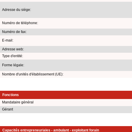
Adresse du siège:
Numéro de téléphone:
Numéro de fax:
E-mail:
Adresse web:
Type d'entité:
Forme légale:
Nombre d'unités d'établissement (UE):
Fonctions
Mandataire général
Gérant
Capacités entrepreneuriales - ambulant - exploitant forain