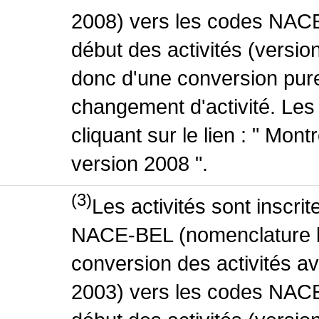
2008) vers les codes NACE
début des activités (version
donc d'une conversion pure
changement d'activité. Les
cliquant sur le lien : " Mo
version 2008 ".
(3)
Les activités sont inscri
NACE-BEL (nomenclature be
conversion des activités 
2003) vers les codes NACE