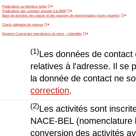
Publications au Moniteur belge
Publications des comptes annuels à la BNB
Base de données des statuts et des pouvoirs de représentation (actes notariés)
Check obligation de retenue
Registre Central des interdictions de gérer - s'identifier
(1)
Les données de contact o
relatives à l'adresse. Il se
la donnée de contact ne so
correction
.
(2)
Les activités sont inscri
NACE-BEL (nomenclature be
conversion des activités 