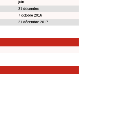
juin
31 décembre
7 octobre 2016
31 décembre 2017