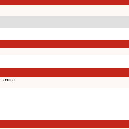
de courrier