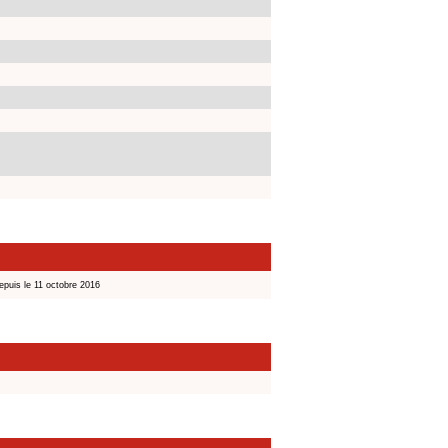
epuis le 11 octobre 2016