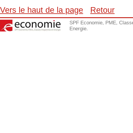
Vers le haut de la page
Retour
SPF Economie, PME, Class
Energie.