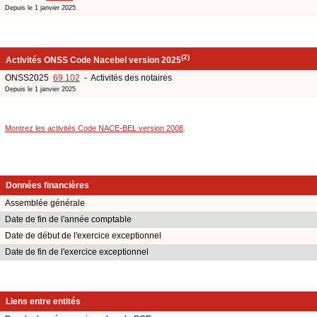
Depuis le 1 janvier 2025
(2)
Activités ONSS Code Nacebel version 2025
ONSS2025
69.102
- Activités des notaires
Depuis le 1 janvier 2025
Montrez les activités Code NACE-BEL version 2008
.
Données financières
Assemblée générale
Date de fin de l'année comptable
Date de début de l'exercice exceptionnel
Date de fin de l'exercice exceptionnel
Liens entre entités