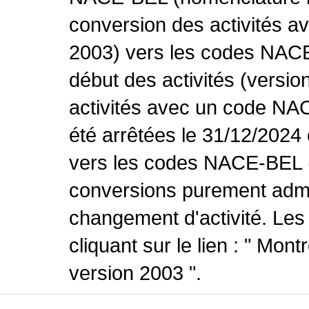
conversion des activités 
2003) vers les codes NACE
début des activités (versio
activités avec un code NA
été arrêtées le 31/12/2024
vers les codes NACE-BEL (v
conversions purement admin
changement d'activité. Les
cliquant sur le lien : " Mo
version 2003 ".