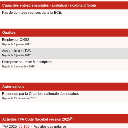
Capacités entrepreneuriales - ambulant - exploitant forain
Pas de données reprises dans la BCE.
Qualités
Employeur ONSS
Depuis le 1 janvier 2017
Assujettie à la TVA
Depuis le 3 janvier 2017
Entreprise soumise à inscription
Depuis le 1 novembre 2018
Autorisations
Reconnue par la Chambre nationale des notaires
Depuis le 15 décembre 2016
(2)
Activités TVA Code Nacebel version 2025
TVA 2025
69.102
- Activités des notaires