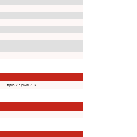
Depuis le 5 janvier 2017