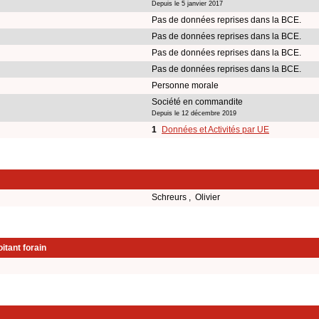
Depuis le 5 janvier 2017
Pas de données reprises dans la BCE.
Pas de données reprises dans la BCE.
Pas de données reprises dans la BCE.
Pas de données reprises dans la BCE.
Personne morale
Société en commandite
Depuis le 12 décembre 2019
1
Données et Activités par UE
Schreurs , Olivier
itant forain