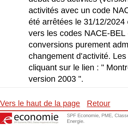
activités avec un code NA
été arrêtées le 31/12/2024
vers les codes NACE-BEL (v
conversions purement admin
changement d'activité. Les
cliquant sur le lien : " Mo
version 2003 ".
Vers le haut de la page
Retour
SPF Economie, PME, Class
Energie.