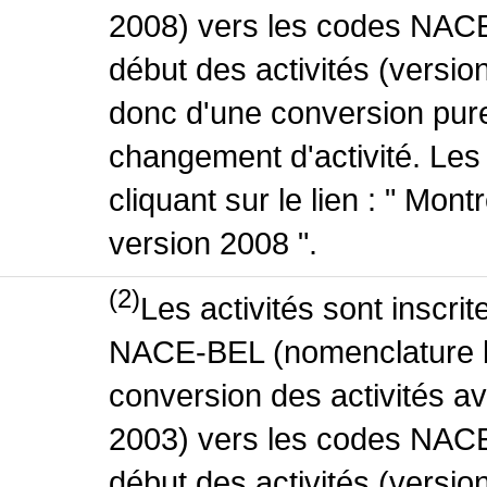
2008) vers les codes NACE
début des activités (version
donc d'une conversion pure
changement d'activité. Les
cliquant sur le lien : " Mo
version 2008 ".
(2)
Les activités sont inscri
NACE-BEL (nomenclature be
conversion des activités 
2003) vers les codes NACE
début des activités (versio