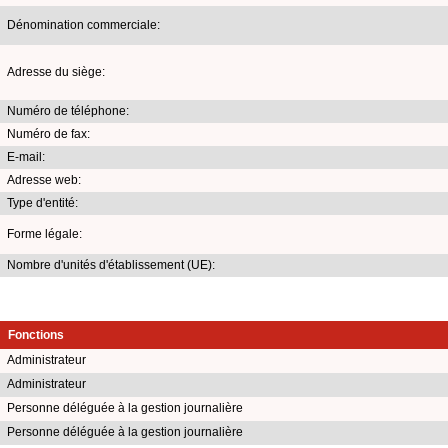
Dénomination commerciale:
Adresse du siège:
Numéro de téléphone:
Numéro de fax:
E-mail:
Adresse web:
Type d'entité:
Forme légale:
Nombre d'unités d'établissement (UE):
Fonctions
Administrateur
Administrateur
Personne déléguée à la gestion journalière
Personne déléguée à la gestion journalière