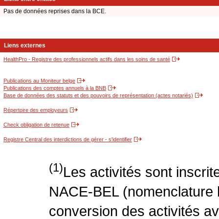
Pas de données reprises dans la BCE.
Liens externes
HealthPro - Registre des professionnels actifs dans les soins de santé
Publications au Moniteur belge
Publications des comptes annuels à la BNB
Base de données des statuts et des pouvoirs de représentation (actes notariés)
Répertoire des employeurs
Check obligation de retenue
Registre Central des interdictions de gérer - s'identifier
(1)
Les activités sont inscri
NACE-BEL (nomenclature be
conversion des activités 