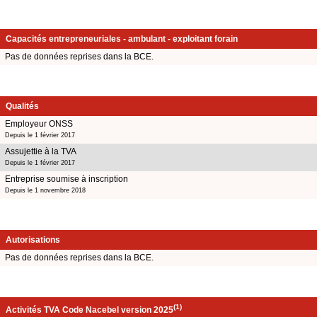
Capacités entrepreneuriales - ambulant - exploitant forain
Pas de données reprises dans la BCE.
Qualités
Employeur ONSS
Depuis le 1 février 2017
Assujettie à la TVA
Depuis le 1 février 2017
Entreprise soumise à inscription
Depuis le 1 novembre 2018
Autorisations
Pas de données reprises dans la BCE.
(1)
Activités TVA Code Nacebel version 2025