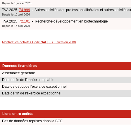
Depuis le 1 janvier 2025
TVA 2025
74.999
- Autres activités des professions libérales et autres activités s
Depuis le 15 avril 2026
TVA 2025
72.101
- Recherche-développement en biotechnologie
Depuis le 15 avril 2026
Montrez les activités Code NACE-BEL version 2008
.
Données financières
Assemblée générale
Date de fin de l'année comptable
Date de début de l'exercice exceptionnel
Date de fin de l'exercice exceptionnel
Liens entre entités
Pas de données reprises dans la BCE.