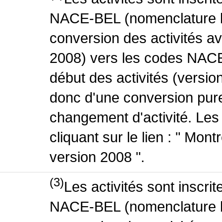
NACE-BEL (nomenclature be
conversion des activités 
2008) vers les codes NACE
début des activités (version
donc d'une conversion pure
changement d'activité. Les
cliquant sur le lien : " Mo
version 2008 ".
(3)
Les activités sont inscri
NACE-BEL (nomenclature be