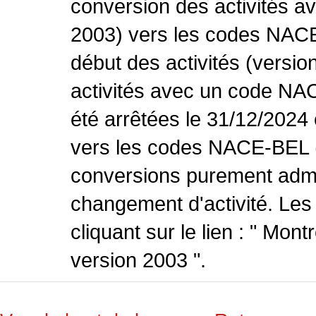
conversion des activités 
2003) vers les codes NACE
début des activités (versio
activités avec un code NA
été arrêtées le 31/12/2024
vers les codes NACE-BEL (v
conversions purement admin
changement d'activité. Les
cliquant sur le lien : " Mo
version 2003 ".