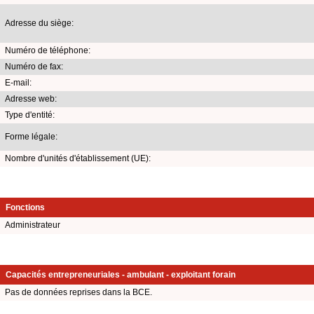
Adresse du siège:
Numéro de téléphone:
Numéro de fax:
E-mail:
Adresse web:
Type d'entité:
Forme légale:
Nombre d'unités d'établissement (UE):
Fonctions
Administrateur
Capacités entrepreneuriales - ambulant - exploitant forain
Pas de données reprises dans la BCE.