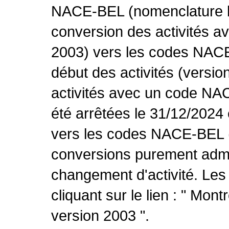
NACE-BEL (nomenclature be
conversion des activités 
2003) vers les codes NACE
début des activités (versio
activités avec un code NA
été arrêtées le 31/12/2024
vers les codes NACE-BEL (v
conversions purement admin
changement d'activité. Les
cliquant sur le lien : " Mo
version 2003 ".