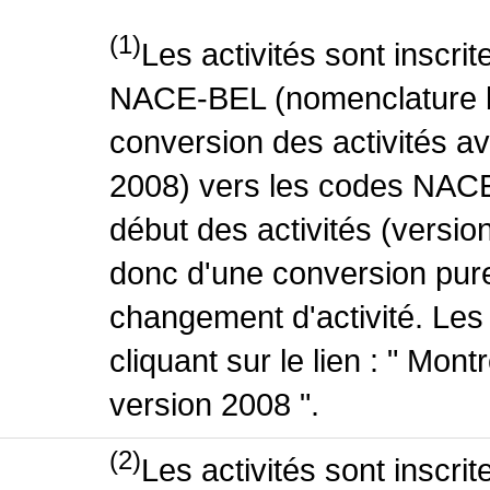
(1)
Les activités sont inscri
NACE-BEL (nomenclature be
conversion des activités 
2008) vers les codes NACE
début des activités (version
donc d'une conversion pure
changement d'activité. Les
cliquant sur le lien : " Mo
version 2008 ".
(2)
Les activités sont inscri