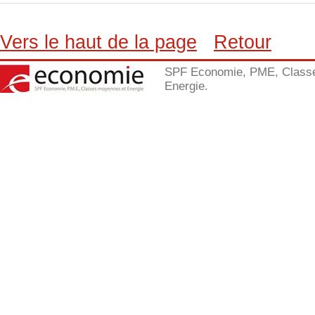
Vers le haut de la page
Retour
SPF Economie, PME, Class
Energie.