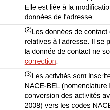
Elle est liée à la modificati
données de l'adresse.
(2)
Les données de contact o
relatives à l'adresse. Il se
la donnée de contact ne so
correction
.
(3)
Les activités sont inscri
NACE-BEL (nomenclature be
conversion des activités 
2008) vers les codes NACE