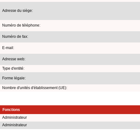
Adresse du siège:
Numéro de téléphone:
Numéro de fax:
E-mail:
Adresse web:
Type d'entité:
Forme légale:
Nombre d'unités d'établissement (UE):
Fonctions
Administrateur
Administrateur