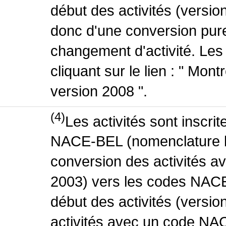
début des activités (version
donc d'une conversion pure
changement d'activité. Les
cliquant sur le lien : " Mo
version 2008 ".
(4)
Les activités sont inscri
NACE-BEL (nomenclature be
conversion des activités 
2003) vers les codes NACE
début des activités (versio
activités avec un code NA