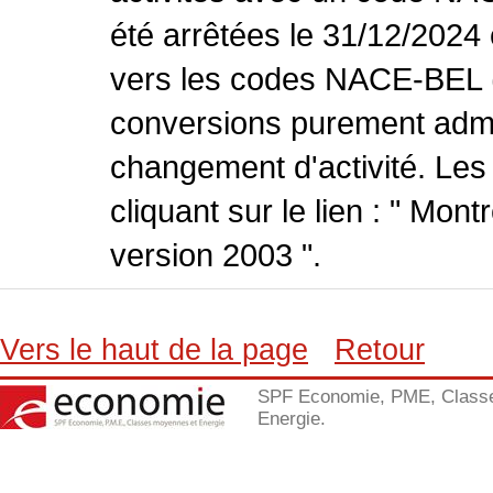
été arrêtées le 31/12/2024
vers les codes NACE-BEL (v
conversions purement admin
changement d'activité. Les
cliquant sur le lien : " Mo
version 2003 ".
Vers le haut de la page
Retour
SPF Economie, PME, Class
Energie.