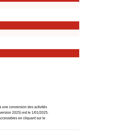
à une conversion des activités
ersion 2025) est le 1/01/2025.
accessibles en cliquant sur le