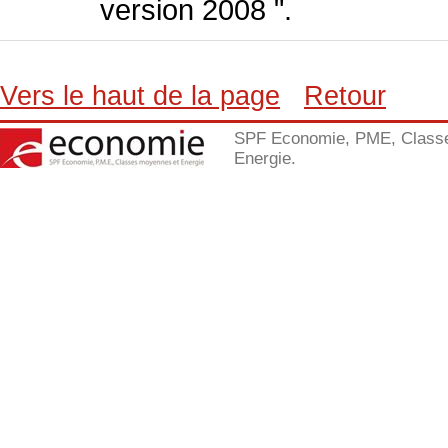
version 2008 ".
Vers le haut de la page
Retour
SPF Economie, PME, Class
Energie.