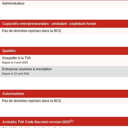
Administrateur
Capacités entrepreneuriales - ambulant - exploitant forain
Pas de données reprises dans la BCE.
Qualités
Assujettie à la TVA
Depuis le 4 avril 2019
Entreprise soumise à inscription
Depuis le 15 avril 2019
Autorisations
Pas de données reprises dans la BCE.
(1)
Activités TVA Code Nacebel version 2025