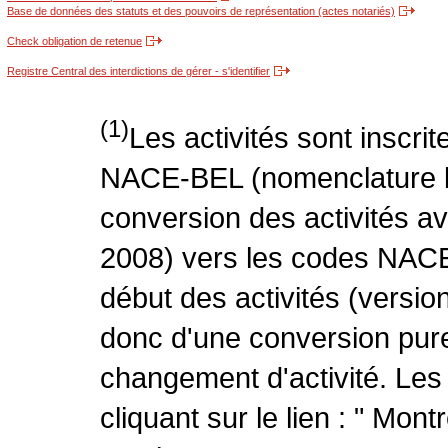
Base de données des statuts et des pouvoirs de représentation (actes notariés)
Check obligation de retenue
Registre Central des interdictions de gérer - s'identifier
(1)
Les activités sont inscri
NACE-BEL (nomenclature be
conversion des activités 
2008) vers les codes NACE
début des activités (version
donc d'une conversion pure
changement d'activité. Les
cliquant sur le lien : " Mo