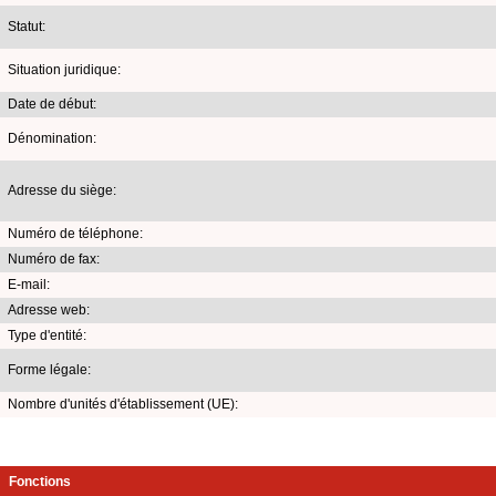
Statut:
Situation juridique:
Date de début:
Dénomination:
Adresse du siège:
Numéro de téléphone:
Numéro de fax:
E-mail:
Adresse web:
Type d'entité:
Forme légale:
Nombre d'unités d'établissement (UE):
Fonctions