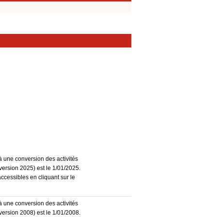
à une conversion des activités
ersion 2025) est le 1/01/2025.
accessibles en cliquant sur le
à une conversion des activités
ersion 2008) est le 1/01/2008.