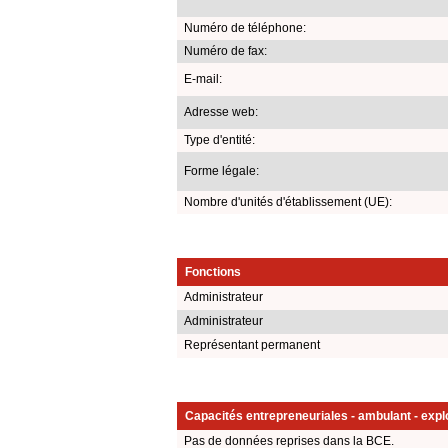
Numéro de téléphone:
Numéro de fax:
E-mail:
Adresse web:
Type d'entité:
Forme légale:
Nombre d'unités d'établissement (UE):
Fonctions
Administrateur
Administrateur
Représentant permanent
Capacités entrepreneuriales - ambulant - explo
Pas de données reprises dans la BCE.