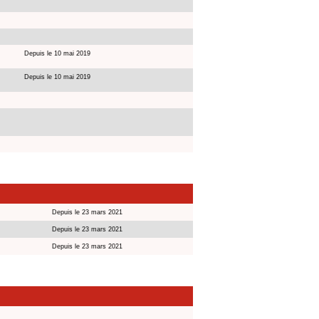
Depuis le 10 mai 2019
Depuis le 10 mai 2019
Depuis le 23 mars 2021
Depuis le 23 mars 2021
Depuis le 23 mars 2021