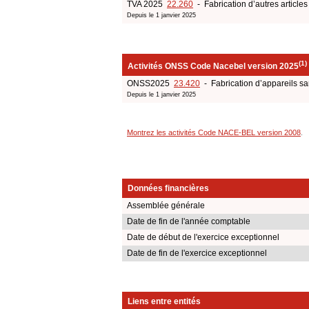
TVA 2025
22.260
- Fabrication d’autres articles
Depuis le 1 janvier 2025
(1)
Activités ONSS Code Nacebel version 2025
ONSS2025
23.420
- Fabrication d’appareils sa
Depuis le 1 janvier 2025
Montrez les activités Code NACE-BEL version 2008
.
Données financières
Assemblée générale
Date de fin de l'année comptable
Date de début de l'exercice exceptionnel
Date de fin de l'exercice exceptionnel
Liens entre entités