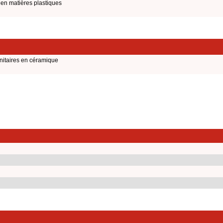
 en matières plastiques
nitaires en céramique