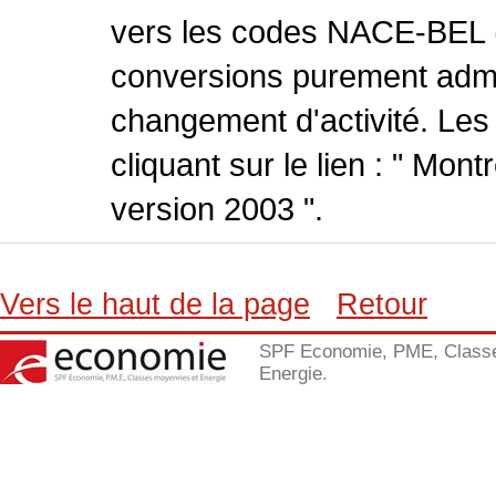
vers les codes NACE-BEL (v
conversions purement admin
changement d'activité. Les
cliquant sur le lien : " Mo
version 2003 ".
Vers le haut de la page
Retour
SPF Economie, PME, Class
Energie.