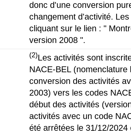
donc d'une conversion pure
changement d'activité. Les
cliquant sur le lien : " Mo
version 2008 ".
(2)
Les activités sont inscri
NACE-BEL (nomenclature be
conversion des activités 
2003) vers les codes NACE
début des activités (versio
activités avec un code NA
été arrêtées le 31/12/2024