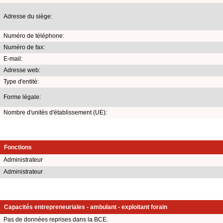
Adresse du siège:
Numéro de téléphone:
Numéro de fax:
E-mail:
Adresse web:
Type d'entité:
Forme légale:
Nombre d'unités d'établissement (UE):
Fonctions
Administrateur
Administrateur
Capacités entrepreneuriales - ambulant - exploitant forain
Pas de données reprises dans la BCE.