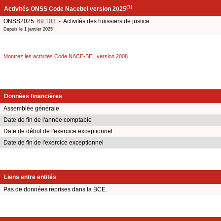
(1)
Activités ONSS Code Nacebel version 2025
ONSS2025
69.103
- Activités des huissiers de justice
Depuis le 1 janvier 2025
Montrez les activités Code NACE-BEL version 2008
.
Données financières
Assemblée générale
Date de fin de l'année comptable
Date de début de l'exercice exceptionnel
Date de fin de l'exercice exceptionnel
Liens entre entités
Pas de données reprises dans la BCE.