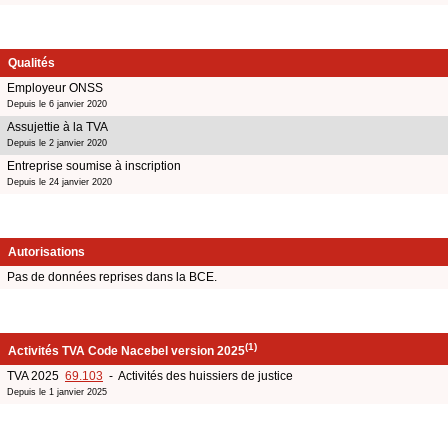
Qualités
Employeur ONSS
Depuis le 6 janvier 2020
Assujettie à la TVA
Depuis le 2 janvier 2020
Entreprise soumise à inscription
Depuis le 24 janvier 2020
Autorisations
Pas de données reprises dans la BCE.
(1)
Activités TVA Code Nacebel version 2025
TVA 2025
69.103
- Activités des huissiers de justice
Depuis le 1 janvier 2025