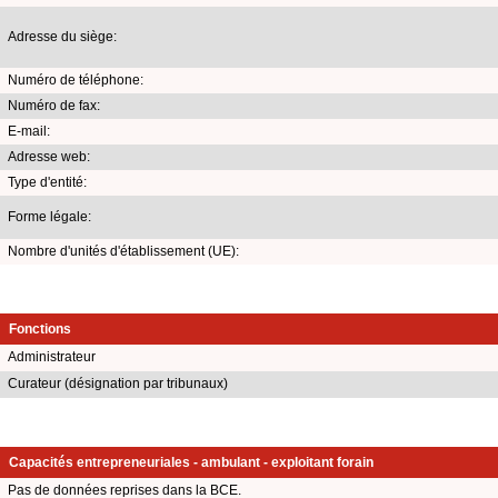
Adresse du siège:
Numéro de téléphone:
Numéro de fax:
E-mail:
Adresse web:
Type d'entité:
Forme légale:
Nombre d'unités d'établissement (UE):
Fonctions
Administrateur
Curateur (désignation par tribunaux)
Capacités entrepreneuriales - ambulant - exploitant forain
Pas de données reprises dans la BCE.