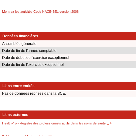
Montrez les activités Code NACE-BEL version 2008
.
Données financières
Assemblée générale
Date de fin de l'année comptable
Date de début de l'exercice exceptionnel
Date de fin de l'exercice exceptionnel
Liens entre entités
Pas de données reprises dans la BCE.
Liens externes
HealthPro - Registre des professionnels actifs dans les soins de santé