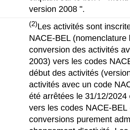
version 2008 ".
(2)
Les activités sont inscri
NACE-BEL (nomenclature be
conversion des activités 
2003) vers les codes NACE
début des activités (versio
activités avec un code NA
été arrêtées le 31/12/2024
vers les codes NACE-BEL (v
conversions purement admin