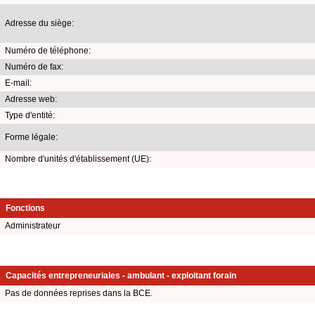
Adresse du siège:
Numéro de téléphone:
Numéro de fax:
E-mail:
Adresse web:
Type d'entité:
Forme légale:
Nombre d'unités d'établissement (UE):
Fonctions
Administrateur
Capacités entrepreneuriales - ambulant - exploitant forain
Pas de données reprises dans la BCE.