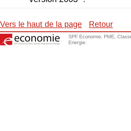
Vers le haut de la page
Retour
SPF Economie, PME, Class
Energie.