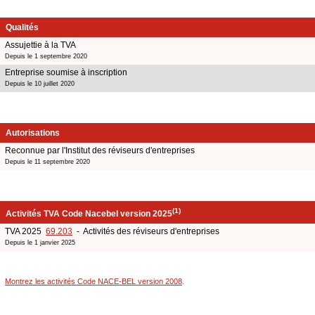
Qualités
Assujettie à la TVA
Depuis le 1 septembre 2020
Entreprise soumise à inscription
Depuis le 10 juillet 2020
Autorisations
Reconnue par l'Institut des réviseurs d'entreprises
Depuis le 11 septembre 2020
(1)
Activités TVA Code Nacebel version 2025
TVA 2025
69.203
- Activités des réviseurs d'entreprises
Depuis le 1 janvier 2025
Montrez les activités Code NACE-BEL version 2008
.