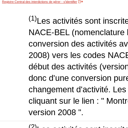
Registre Central des interdictions de gérer - s'identifier
(1)
Les activités sont inscri
NACE-BEL (nomenclature be
conversion des activités 
2008) vers les codes NACE
début des activités (version
donc d'une conversion pure
changement d'activité. Les
cliquant sur le lien : " Mo
version 2008 ".
(2)